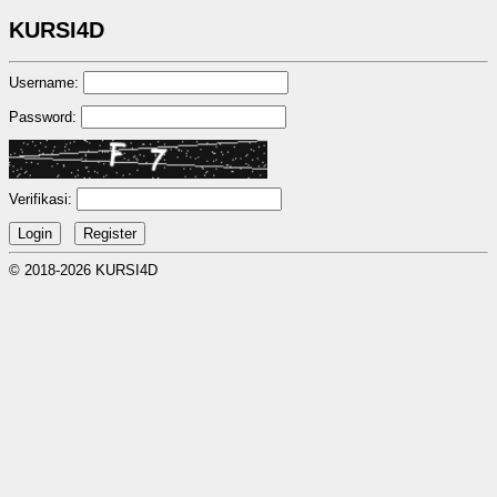
KURSI4D
Username:
Password:
Verifikasi:
© 2018-2026 KURSI4D