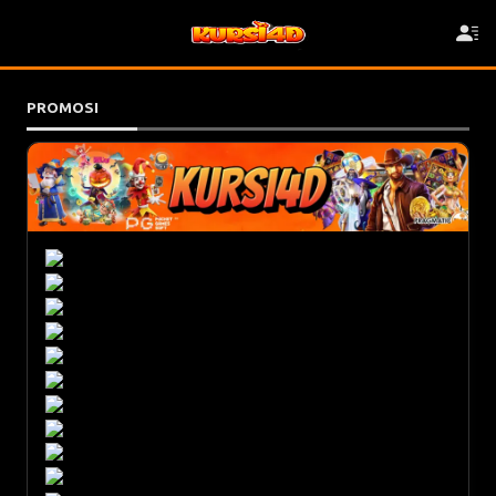
PROMOSI
Bonus dapat di claim di saat pengisian form deposit (BONUS HANYA BERLAKU UNTUK DEPOSIT BANK & E-WALLET).
Syarat Withdraw TO X20 [TO Bettingan, Bisa BuySpin] DEPOSIT PERTAMA 50K + 50K [BONUS 100%] = 100.000 X TO20 Artinya Harus Mencapai TO Rp. 2.000.000 Untuk Bisa Melakukan Withdraw.
Bebas Ip Dan Pendaftaran Diharuskan Data yang Benar dan Lengkap Agar dapat melakukan Withdraw.
Bonus hanya berlaku untuk member baru.
• Deposit 50rb Maximal Withdraw Rp. 500.000.
• Deposit 100rb Maximal Withdraw Rp. 1.000.000.
• Deposit 150rb & 200rb Maximal Withdraw Rp. 1.500.000.
Withdraw Tidak Dapat Lebih Dari nominal yang sudah di tentukan Dan Sisanya DiAnggap Hangus Dan Turn over X20 Hanya Berlaku Ketika Claim Bonus 100%.
Wajib Daftar Dengan Nama Rekening Dan Nomor Rekening yang Valid ( JIKA TIDAK VALID / DAFTAR ASAL ASALAN MAKA TIDAK BISA DI WITDHRAWKAN SALDO DAN KEMENANGAN DI KUNCI PERMANEN).
Apabila Terdapat Indikasi Kecurangan [Bermain Di Luar Permainan Slot] Dalam Bentuk Apapun, Pihak KURSI4D Berhak Menghanguskan Semua Credit Anda.
Jika sudah claim promo ini maka tidak bisa mengikuti promo lain nya.
Bermain Dan Mengambil Bonus 100%, Maka Kami Anggap Sudah Setuju Dan Mengerti Semua Rules Yang Berlaku.
Segala keputusan KURSI4D mutlak dan tidak dapat diganggu gugat.
Tidak berlaku untuk deposit melalui QRIS / AUTO PAY QRIS & PULSA.
• TO = Depo Awal Rp50.000 X4 = 200.000
• TO WD = BONUS(50.000) X15 = 750.000
Minimal TO awal untuk klaim bonus TOx4.
Bonus tidak berlaku untuk Deposit PULSA & Qris Auto Pay.
Bonus tidak bisa di gabungkan dengan bonus lainnya.
Bonus Ini Hanya Berlaku Untuk Permainan Slot.
Bonus Hanya Berlaku Untuk New Member.
Bonus hanya bisa di klaim 1x perhari dan bonus harus di klaim pada hari yang sama dengan deposit.
Apabila Terdapat Indikasi Kecurangan [Bermain Di Luar Permainan Slot] Dalam Bentuk Apapun, Pihak Kursi4D Berhak Menghanguskan Semua Credit Anda.
BonBonus tidak berlaku untuk kesamaan IP,Nama & Nomor Rekening. jika tidak memenuhi syarat dan ketentuan atau kecurangan maka BONUS akan di tarik kembali.
Bonus diberikan sebelum saldo dimainkan (WAJIB CLAIM DI LIVECHAT).
Batas maksimal claim bonus 2x dalam 1 hari.
Syarat withdraw ( penarikan dana ) 2x turn over.
Apabila terdapat indikasi kecurangan seperti bonus hunter, maka kami KURSI4D berhak menahan saldo yang ada di dalam.
Segala keputusan KURSI4D mutlak dan tidak dapat diganggu gugat.
Bonus hanya berlaku untuk member baru.
Syarat 5x Turn Over (Contoh : Depo 50.000 + 20% = 60.000 x 5 = 300.000 turn over yang harus anda capai untuk melakukan witdraw).
Apabila terdapat indikasi kecurangan seperti bonus hunter, maka kami KURSI4D berhak menahan saldo yang ada di dalam.
Segala keputusan KURSI4D mutlak dan tidak dapat diganggu gugat.
Maksimal bonus Harian 5% Dengan Maksimal : Rp 500.000,-
Syarat withdraw ( penarikan dana ) 2x turn over.
Bonus diberikan sebelum saldo dimainkan (WAJIB CLAIM DI LIVECHAT).
Bonus berlaku untuk semua member di kursi4d.
Apabila terdapat indikasi kecurangan seperti bonus hunter, maka kami KURSI4D berhak menahan saldo yang ada di dalam.
Segala keputusan KURSI4D mutlak dan tidak dapat diganggu gugat.
Kekalahan 200 ribu – 100 juta = Bonus cashback 3%
Kekalahan 100 juta – 500jt = Bonus cashback 5%
Kekalahan lebih dari 500jt = Bonus cashback 10%
Bonus di berikan setiap hari senin & bonus dapat langsung di withdrawkan.
Bonus di berikan berupa credit yang di masukan kedalam akun anda secara otomatis ke dompet utama masing-masing member setiap hari senin paling lambat jam 17.00 WIB.
Tidak ada Batasan maksimal bonus cashback yang di berikan.
Pihak KURSI4D berhak membatalkan bonus jika ada kecurangan.
Segala keputusan KURSI4D mutlak dan tidak dapat diganggu gugat.
Promo Berlaku untuk semua Member yang terdaftar di kursi4d.
Bonus Rollingan Up To 1% Berlaku untuk permainan slot game.
Rollingan di hitung berdasarkan total Turnover (Dari Senin s/d Minggu).
Minimal Rollingan yang diberikan TO Capai Rp 1.500.000,-
Bonus di berikan setiap hari senin & bonus rollingan dapat langsung di withdrawkan.
Bonus di berikan berupa credit yang di masukan kedalam akun anda secara otomatis ke dompet utama masing-masing member setiap hari senin paling lambat jam 17.00 WIB.
• Rollingan 0.5% = Minimal Turnover RP 1 Juta - 100 Juta
• Rollingan 0.6% = Minimal Turnover RP 100 Juta ++ - 500 Juta
• Rollingan 0.7% = Minimal Turnover RP 500 Juta ++ - 1 M
• Rollingan 0.8% = Minimal Turnover RP 1M ++ - 5M
• Rollingan 1% = Minimal Turnover RP 5M ++ Keatas
Segala keputusan KURSI4D mutlak dan tidak dapat diganggu gugat.
Promo Berlaku untuk semua Member yang terdaftar di kursi4d.
Minimal deposit IDR 50.000 untuk mendapatkan Tiket Lucky Spin.
Bonus diberikan sebelum saldo dimainkan (WAJIB CLAIM DI LIVECHAT).
Jika ada tindakan kecurangan dalam promosi ini, pihak kursi4d berhak membatalkan hadiah spin wheel.
Segala keputusan KURSI4D mutlak dan tidak dapat diganggu gugat.
Hanya berlaku untuk FREESPIN (Tidak Berlaku Buyspin).
Event untuk semua member KURSI4D yang TIDAK KLAIM BONUS NEW MEMBER / BONUS HARIAN & GARANSI 100% (SERTA MINIMAL DEPOSIT 100 RIBU).
Waktu Klaim di reset setiap jam 00.00 WIB Setiap Harinya.
Maksimal Claim 2x selama 1 Hari atau Maximal hadiah 1 juta di berikan.
lambang SCATTER ke grup facebook KURSI4D OFFICIAL & Sertakan foto bukti share ke Whatsapp official kami.
Harus berhenti bermain hingga bonus selesai kami berikan.
Setelah claim bonus ini tidak dapat melakukan claim bonus lain nya pada history deposit yang sama.
Pihak KURSI4D berhak membatalkan bonus jika ada kecurangan.
Segala keputusan KURSI4D mutlak dan tidak dapat diganggu gugat.
Event berlaku untuk Seluruh Member di KURSI4D.
Berlaku untuk permainan Mahjong Ways & Mahjong Ways 2.
Minimal Deposit Wajib 20,000 & Tidak berlaku Deposit via PULSA untuk berpartisipasi pada EVENT SCATTER MAHJONG.
Waktu Klaim di reset setiap jam 00.00 WIB Setiap Harinya.
Wajib melakukan deposit sesuai tanggal Klaim EVENT SCATTER MAHJONG.
Maksimal Claim 3x selama 1 Hari (TERMASUK DENGAN EVENT YANG BERLANGSUNG DI KURSI4D).
Bonus Diberikan Setelah Keluar History dari Provider.
lambang SCATTER ke grup facebook KURSI4D OFFICIAL & Sertakan foto bukti share ke Whatsapp official kami.
Jika kedapatan melakukan kecurangan dalam bentuk apapun maka pihak Admin berhak mengunci akun dan menghanguskan semua kredit yang ada.
Jika melakukan Withdraw ataupun melanjutkan putaran sebelum bonus di berikan maka di anggap gugur.
Pihak KURSI4D berhak membatalkan bonus jika ada kecurangan.
Segala keputusan KURSI4D mutlak dan tidak dapat diganggu gugat.