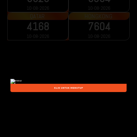
10-08-2026
10-08-2026
QATAR
HONGKONG
4168
7604
10-08-2026
10-08-2026
KLIK UNTUK MENUTUP