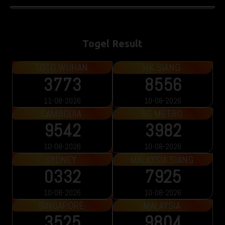
Togel Result
TOTO WUHAN
HK SIANG
3773
8556
11-08-2026
10-08-2026
CAMBODIA
SG METRO
9542
3982
10-08-2026
10-08-2026
SYDNEY
MALAYSIA SIANG
0332
7925
10-08-2026
10-08-2026
SINGAPORE
MALAYSIA
3525
9804