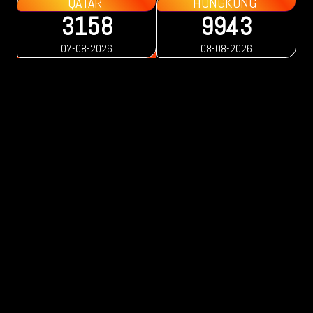
QATAR
HONGKONG
3158
9943
07-08-2026
08-08-2026