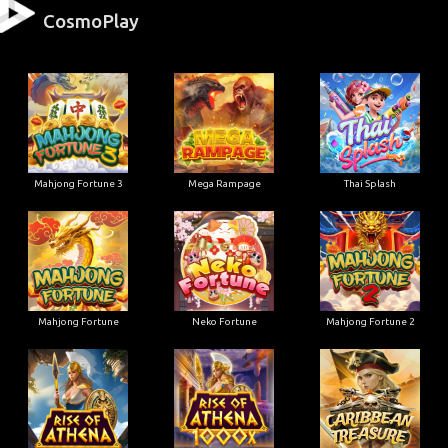
CosmoPlay
Mahjong Fortune 3
Mega Rampage
Thai Splash
Mahjong Fortune
Neko Fortune
Mahjong Fortune 2