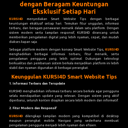
dengan Beragam Keuntungan
Eksklusif Setiap Hari
KURSI4D
menyediakan Smart Website Tips dengan berbagai
keuntungan eksklusif setiap hari. Temukan fitur unggulan, informasi
terbaru, dan beragam penawaran menarik dalam satu platform. Dengan
sistem modern serta tampilan responsif, KURSI4D dirancang untuk
memberikan pengalaman digital yang lebih nyaman, cepat, dan mudah
diakses kapan saja.
Sebagai platform modern dengan konsep Smart Website Tips,
KURSI4D
menghadirkan berbagai informasi terbaru, fitur menarik, serta
pengalaman pengguna yang lebih optimal. Dukungan teknologi
berkualitas dan pembaruan sistem berkala menjadikan platform ini lebih
stabil dan nyaman digunakan di berbagai perangkat.
Keunggulan KURSI4D Smart Website Tips
1. Informasi Terbaru dan Terupdate
KURSI4D menghadirkan informasi terbaru secara berkala agar pengguna
selalu mendapatkan update yang relevan. Dengan sistem yang aktif
diperbarui, seluruh konten disajikan secara lebih modern dan informatif.
2. Fitur Modern dan Responsif
KURSI4D
dilengkapi tampilan modern yang kompatibel di desktop
maupun perangkat mobile. Navigasi yang sederhana membuat
pengalaman pengguna menjadi lebih nyaman dan efisien.