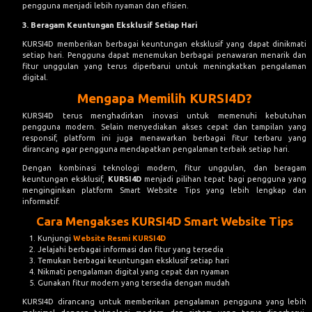
pengguna menjadi lebih nyaman dan efisien.
3. Beragam Keuntungan Eksklusif Setiap Hari
KURSI4D memberikan berbagai keuntungan eksklusif yang dapat dinikmati
setiap hari. Pengguna dapat menemukan berbagai penawaran menarik dan
fitur unggulan yang terus diperbarui untuk meningkatkan pengalaman
digital.
Mengapa Memilih KURSI4D?
KURSI4D terus menghadirkan inovasi untuk memenuhi kebutuhan
pengguna modern. Selain menyediakan akses cepat dan tampilan yang
responsif, platform ini juga menawarkan berbagai fitur terbaru yang
dirancang agar pengguna mendapatkan pengalaman terbaik setiap hari.
Dengan kombinasi teknologi modern, fitur unggulan, dan beragam
keuntungan eksklusif,
KURSI4D
menjadi pilihan tepat bagi pengguna yang
menginginkan platform Smart Website Tips yang lebih lengkap dan
informatif.
Cara Mengakses KURSI4D Smart Website Tips
Kunjungi
Website Resmi KURSI4D
Jelajahi berbagai informasi dan fitur yang tersedia
Temukan berbagai keuntungan eksklusif setiap hari
Nikmati pengalaman digital yang cepat dan nyaman
Gunakan fitur modern yang tersedia dengan mudah
KURSI4D dirancang untuk memberikan pengalaman pengguna yang lebih