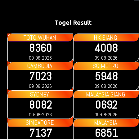
Togel Result
TOTO WUHAN
HK SIANG
8360
4008
09-08-2026
09-08-2026
CAMBODIA
SG METRO
7023
5948
09-08-2026
09-08-2026
SYDNEY
MALAYSIA SIANG
8082
0692
09-08-2026
09-08-2026
SINGAPORE
MALAYSIA
7137
6851