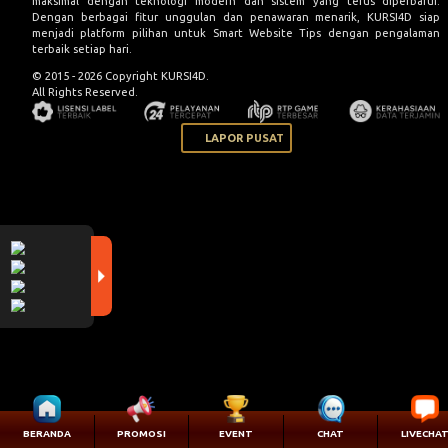
maksimal dengan teknologi modern dan sistem yang terus diperbarui.
Dengan berbagai fitur unggulan dan penawaran menarik, KURSI4D siap
menjadi platform pilihan untuk Smart Website Tips dengan pengalaman
terbaik setiap hari.
© 2015 - 2026 Copyright KURSI4D.
All Rights Reserved.
LAPOR PUSAT
BERANDA
PROMOSI
EVENT
CHAT
LIVECHA