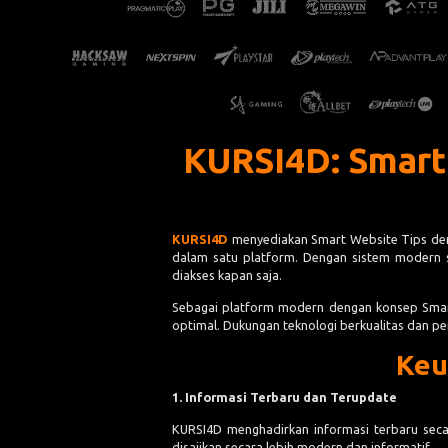
KURSI4D: Smart
KURSI4D
menyediakan Smart Website Tips deng
dalam satu platform. Dengan sistem modern s
diakses kapan saja.
Sebagai platform modern dengan konsep Sma
optimal. Dukungan teknologi berkualitas dan pe
Keu
1. Informasi Terbaru dan Terupdate
KURSI4D menghadirkan informasi terbaru seca
disajikan secara lebih modern dan informatif.