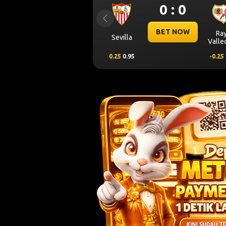
0 : 0
Previous
BET NOW
SK Sturm
Fener
Graz
-0.5
0.95
0.5
0
BCA
M
CIMB
D
PANIN
NEO