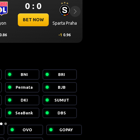
0 : 0
Next
BET NOW
Union Saint-
 Glimt
Gilloise
5
0.88
-0.75
0.94
Maybank
Mestika
Sinarmas
UOB
BluBCA
OVO
GOPAY