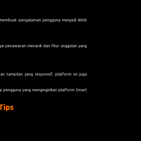
a membuat pengalaman pengguna menjadi lebih
ai penawaran menarik dan fitur unggulan yang
 tampilan yang responsif, platform ini juga
agi pengguna yang menginginkan platform Smart
Tips