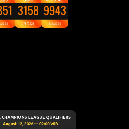
AYSIA
QATAR
HONGKONG
851
3158
9943
8/2026
7/8/2026
8/8/2026
A CHAMPIONS LEAGUE QUALIFIERS
August 11, 2026 — 22:59 WIB