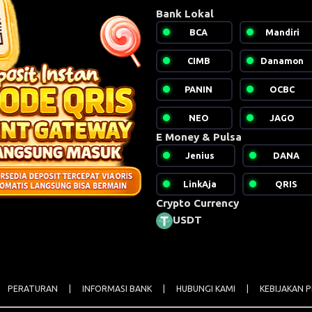
Bank Lokal
BNI
BRI
NOBU
Maybank
Permata
BJB
Mega
UOB
DKI
SUMUT
SeaBank
DBS
E Money & Pulsa
Jenius
DANA
LinkAja
QRIS
Crypto Currency
USDT
PERATURAN
|
INFORMASI BANK
|
HUBUNGI KAMI
|
KEBIJAKAN P