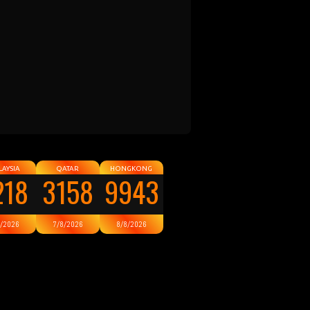
AYSIA
QATAR
HONGKONG
218
3158
9943
8/2026
7/8/2026
8/8/2026