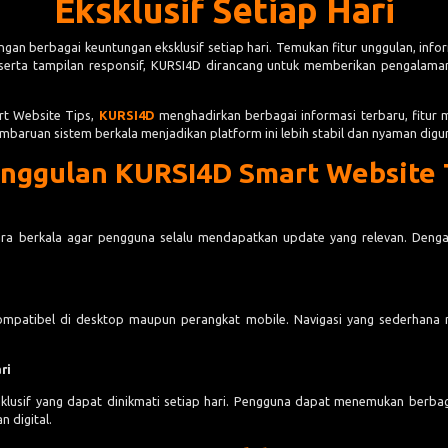
Eksklusif Setiap Hari
an berbagai keuntungan eksklusif setiap hari. Temukan fitur unggulan, inf
erta tampilan responsif, KURSI4D dirancang untuk memberikan pengalaman
rt Website Tips,
KURSI4D
menghadirkan berbagai informasi terbaru, fitur 
mbaruan sistem berkala menjadikan platform ini lebih stabil dan nyaman digu
nggulan KURSI4D Smart Website 
ra berkala agar pengguna selalu mendapatkan update yang relevan. Dengan 
ompatibel di desktop maupun perangkat mobile. Navigasi yang sederhan
ri
lusif yang dapat dinikmati setiap hari. Pengguna dapat menemukan berbag
 digital.