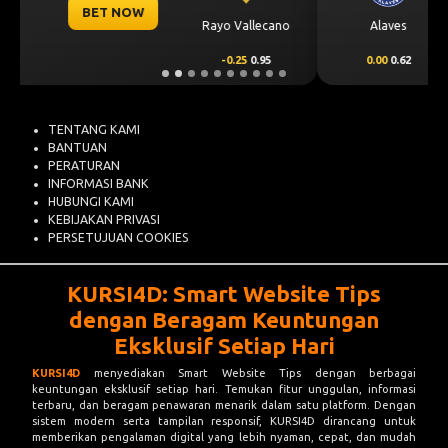
BET NOW
Alaves
Getafe
0.00
0.62
0.00
-0.72
TENTANG KAMI
BANTUAN
PERATURAN
INFORMASI BANK
HUBUNGI KAMI
KEBIJAKAN PRIVASI
PERSETUJUAN COOKIES
KURSI4D: Smart Website Tips
dengan Beragam Keuntungan
Eksklusif Setiap Hari
KURSI4D
menyediakan Smart Website Tips dengan berbagai
keuntungan eksklusif setiap hari. Temukan fitur unggulan, informasi
terbaru, dan beragam penawaran menarik dalam satu platform. Dengan
sistem modern serta tampilan responsif, KURSI4D dirancang untuk
memberikan pengalaman digital yang lebih nyaman, cepat, dan mudah