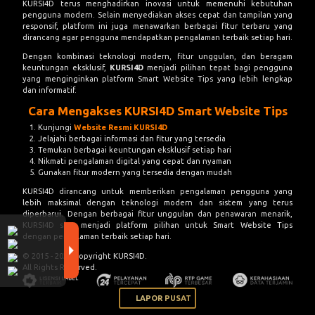
KURSI4D terus menghadirkan inovasi untuk memenuhi kebutuhan
pengguna modern. Selain menyediakan akses cepat dan tampilan yang
responsif, platform ini juga menawarkan berbagai fitur terbaru yang
dirancang agar pengguna mendapatkan pengalaman terbaik setiap hari.
Dengan kombinasi teknologi modern, fitur unggulan, dan beragam
keuntungan eksklusif,
KURSI4D
menjadi pilihan tepat bagi pengguna
yang menginginkan platform Smart Website Tips yang lebih lengkap
dan informatif.
Cara Mengakses KURSI4D Smart Website Tips
Kunjungi
Website Resmi KURSI4D
Jelajahi berbagai informasi dan fitur yang tersedia
Temukan berbagai keuntungan eksklusif setiap hari
Nikmati pengalaman digital yang cepat dan nyaman
Gunakan fitur modern yang tersedia dengan mudah
KURSI4D dirancang untuk memberikan pengalaman pengguna yang
lebih maksimal dengan teknologi modern dan sistem yang terus
diperbarui. Dengan berbagai fitur unggulan dan penawaran menarik,
KURSI4D siap menjadi platform pilihan untuk Smart Website Tips
dengan pengalaman terbaik setiap hari.
© 2015 - 2026 Copyright KURSI4D.
All Rights Reserved.
LAPOR PUSAT