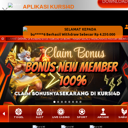
DOWNLOAD
APLIKASI KURSI4D
x
Kini telah tersedia Aplikasi Android
SELAMAT KEPADA
bu*****6 Berhasil Withdraw Sebesar Rp 4.250.000
SELAMAT DATANG DI KURSI4D SITUS TERKUAT DI BUMI ! HARAP SELALU MENGHAPUS HISTORY BRO
TOGEL
SLOT
LIVE CASINO
SPORT
ARCADE
SABU