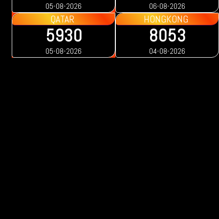
05-08-2026
06-08-2026
QATAR
HONGKONG
5930
8053
05-08-2026
04-08-2026