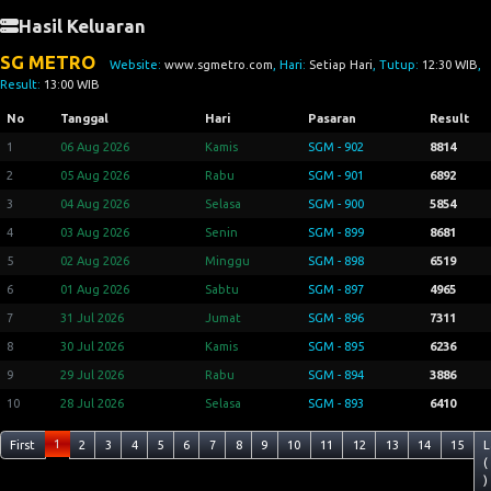
Hasil Keluaran
SG METRO
Website:
www.sgmetro.com
, Hari:
Setiap Hari
, Tutup:
12:30 WIB
,
Result:
13:00 WIB
No
Tanggal
Hari
Pasaran
Result
1
06 Aug 2026
Kamis
SGM - 902
8814
2
05 Aug 2026
Rabu
SGM - 901
6892
3
04 Aug 2026
Selasa
SGM - 900
5854
4
03 Aug 2026
Senin
SGM - 899
8681
5
02 Aug 2026
Minggu
SGM - 898
6519
6
01 Aug 2026
Sabtu
SGM - 897
4965
7
31 Jul 2026
Jumat
SGM - 896
7311
8
30 Jul 2026
Kamis
SGM - 895
6236
9
29 Jul 2026
Rabu
SGM - 894
3886
10
28 Jul 2026
Selasa
SGM - 893
6410
1
First
2
3
4
5
6
7
8
9
10
11
12
13
14
15
L
(
)