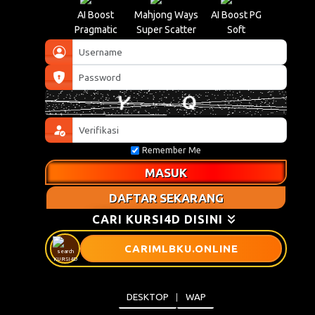
AI Boost
Mahjong Ways
AI Boost PG
Pragmatic
Super Scatter
Soft
Remember Me
MASUK
DAFTAR SEKARANG
CARI KURSI4D DISINI
CARIMLBKU
.ONLINE
DESKTOP
WAP