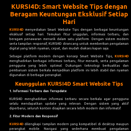
KURSI4D: Smart Website Tips dengan
Beragam Keuntungan Eksklusif Setiap
Hari
KURSI4D
menyediakan Smart Website Tips dengan berbagai keuntungan
eksklusif setiap hari. Temukan fitur unggulan, informasi terbaru, dan
beragam penawaran menarik dalam satu platform. Dengan sistem modern
serta tampilan responsif, KURSI4D dirancang untuk memberikan pengalaman
digital yang lebih nyaman, cepat, dan mudah diakses kapan saja.
Sebagai platform modern dengan konsep Smart Website Tips,
KURSI4D
menghadirkan berbagai informasi terbaru, fitur menarik, serta pengalaman
pengguna yang lebih optimal. Dukungan teknologi berkualitas dan
pembaruan sistem berkala menjadikan platform ini lebih stabil dan nyaman
digunakan di berbagai perangkat.
Keunggulan KURSI4D Smart Website Tips
1. Informasi Terbaru dan Terupdate
KURSI4D menghadirkan informasi terbaru secara berkala agar pengguna
selalu mendapatkan update yang relevan. Dengan sistem yang aktif
diperbarui, seluruh konten disajikan secara lebih modern dan informatif.
2. Fitur Modern dan Responsif
KURSI4D
dilengkapi tampilan modern yang kompatibel di desktop maupun
perangkat mobile. Navigasi yang sederhana membuat pengalaman