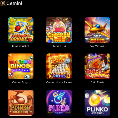
Gemini
Mines Cricket
Chicken Run
Sky Mission
Golden Bingo
Golden Horse Riches
Chili Fiesta