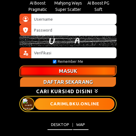
AI Boost
Mahjong Ways
AI Boost PG
Pragmatic
Super Scatter
Soft
Remember Me
MASUK
DAFTAR SEKARANG
CARI KURSI4D DISINI
CARIMLBKU
.ONLINE
DESKTOP
WAP