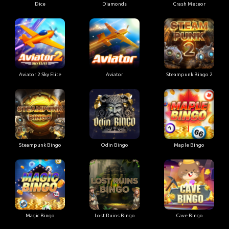
Dice
Diamonds
Crash Meteor
Aviator 2 Sky Elite
Aviator
Steampunk Bingo 2
Steampunk Bingo
Odin Bingo
Maple Bingo
Magic Bingo
Lost Ruins Bingo
Cave Bingo