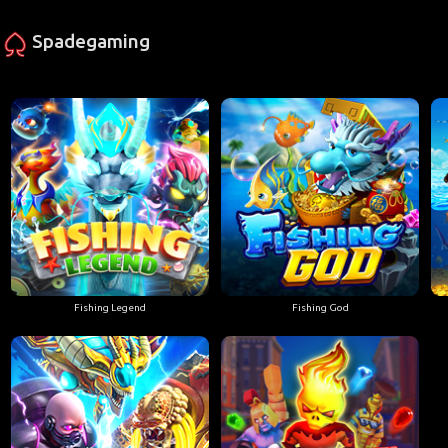
Spadegaming
Fishing Legend
Fishing God