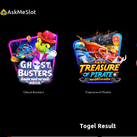
AskMeSlot
Ghost Busters
Treasure of Pirate
Togel Result