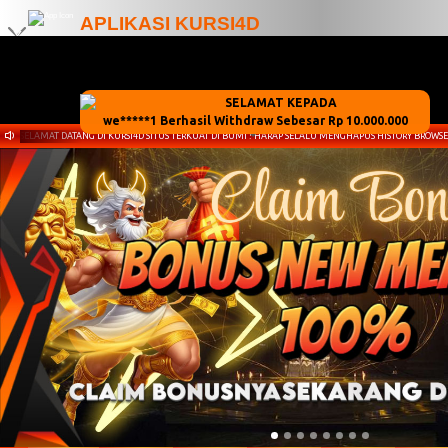
APLIKASI KURSI4D
x
Kini telah tersedia Aplikasi Android
SELAMAT KEPADA
we*****1 Berhasil Withdraw Sebesar Rp 10.000.000
SELAMAT DATANG DI KURSI4D SITUS TERKUAT DI BUMI ! HARAP SELALU MENGHAPUS HISTORY BRO