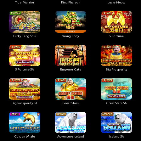
Tiger Warrior
King Pharaoh
Lucky Meow
Lucky Feng Shui
Wong Choy
5 Fortune
5 Fortune SA
Emperor Gate
Big Prosperity
Big Prosperity SA
Great Stars
Great Stars SA
Golden Whale
Adventure Iceland
Iceland SA