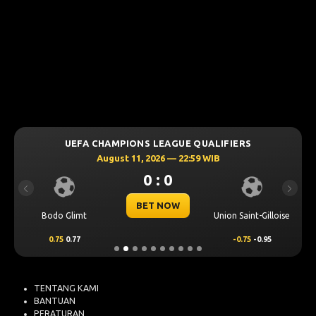
UEFA CHAMPIONS LEAGUE QUALIFIERS
August 11, 2026 — 22:59 WIB
0 : 0
Previous
Next
BET NOW
Bodo Glimt
Union Saint-Gilloise
0.75
0.77
-0.75
-0.95
TENTANG KAMI
BANTUAN
PERATURAN