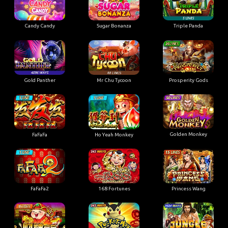
Candy Candy
Sugar Bonanza
Triple Panda
Gold Panther
Mr Chu Tycoon
Prosperity Gods
Golden Monkey
FaFaFa
Ho Yeah Monkey
FaFaFa2
168 Fortunes
Princess Wang