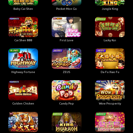
Baby Cai Shen
Pocket Mon Go
Jungle King
First Love
Cai Shen 888
Lucky Koi
Highway Fortune
ZEUS
Da Fu Xiao Fu
Golden Chicken
Candy Pop
Wow Prosperity