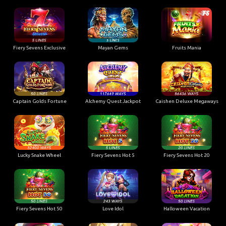
Fiery Sevens Exclusive
Mayan Gems
Fruits Mania
Captain Golds Fortune
Alchemy Quest Jackpot
Caishen Deluxe Megaways
Lucky Snake Wheel
Fiery Sevens Hot 5
Fiery Sevens Hot 20
Fiery Sevens Hot 50
Love Idol
Halloween Vacation