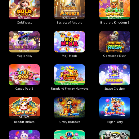
Gold West
Secrets of Anubis
Brothers Kingdom 2
Magic Kitty
Moji Mania
Gemstone Rush
Candy Pop 2
Farmland Frenzy Maxways
Space Crasher
Rabbit Riches
Crazy Bomber
Sugar Party