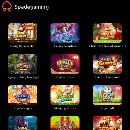
Spadegaming
Going Bananas Inc.
Galaxy Guardian
Christmas Tree of Wonders
Legacy of Kong Maxways
Royale House
Clash of the Giants
Royale Vegas
Mahjong Riches
Royal Katt