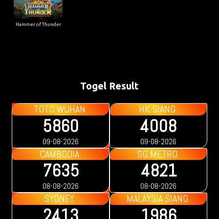
Hammer of Thunder
Togel Result
TOTO WUHAN
HK SIANG
5860
4008
09-08-2026
09-08-2026
CAMBODIA
SG METRO
7635
4821
08-08-2026
08-08-2026
SYDNEY
MALAYSIA SIANG
2413
1986