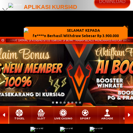
DOWNLOAD
APLIKASI KURSI4D
x
Kini telah tersedia Aplikasi Android
SELAMAT DATANG DI KURSI4D SITUS TERKUAT DI BUMI ! HARAP SELALU MENGHAPUS HISTORY BRO
TOGEL
SLOT
LIVE CASINO
SPORT
ARCADE
SABU