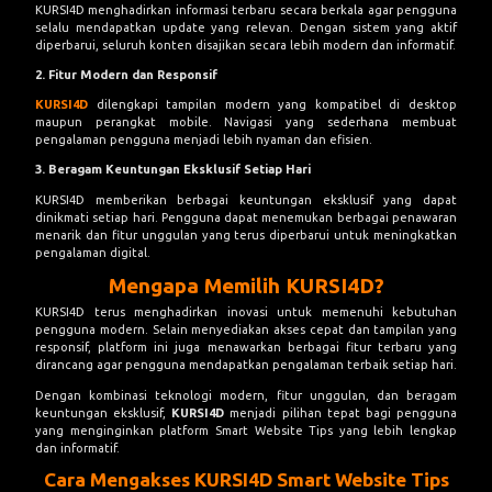
KURSI4D menghadirkan informasi terbaru secara berkala agar pengguna
selalu mendapatkan update yang relevan. Dengan sistem yang aktif
diperbarui, seluruh konten disajikan secara lebih modern dan informatif.
2. Fitur Modern dan Responsif
KURSI4D
dilengkapi tampilan modern yang kompatibel di desktop
maupun perangkat mobile. Navigasi yang sederhana membuat
pengalaman pengguna menjadi lebih nyaman dan efisien.
3. Beragam Keuntungan Eksklusif Setiap Hari
KURSI4D memberikan berbagai keuntungan eksklusif yang dapat
dinikmati setiap hari. Pengguna dapat menemukan berbagai penawaran
menarik dan fitur unggulan yang terus diperbarui untuk meningkatkan
pengalaman digital.
Mengapa Memilih KURSI4D?
KURSI4D terus menghadirkan inovasi untuk memenuhi kebutuhan
pengguna modern. Selain menyediakan akses cepat dan tampilan yang
responsif, platform ini juga menawarkan berbagai fitur terbaru yang
dirancang agar pengguna mendapatkan pengalaman terbaik setiap hari.
Dengan kombinasi teknologi modern, fitur unggulan, dan beragam
keuntungan eksklusif,
KURSI4D
menjadi pilihan tepat bagi pengguna
yang menginginkan platform Smart Website Tips yang lebih lengkap
dan informatif.
Cara Mengakses KURSI4D Smart Website Tips