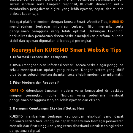
sistem modern serta tampilan responsif, KURSI4D dirancang untuk
memberikan pengalaman digital yang lebih nyaman, cepat, dan mudah
diakses kapan saja.
Sebagai platform modern dengan konsep Smart Website Tips,
KURSI4D
menghadirkan berbagai informasi terbaru, fitur menarik, serta
pengalaman pengguna yang lebih optimal. Dukungan teknologi
berkualitas dan pembaruan sistem berkala menjadikan platform ini lebih
stabil dan nyaman digunakan di berbagai perangkat.
Keunggulan KURSI4D Smart Website Tips
1. Informasi Terbaru dan Terupdate
KURSI4D menghadirkan informasi terbaru secara berkala agar pengguna
selalu mendapatkan update yang relevan. Dengan sistem yang aktif
diperbarui, seluruh konten disajikan secara lebih modern dan informatif.
2. Fitur Modern dan Responsif
KURSI4D
dilengkapi tampilan modern yang kompatibel di desktop
maupun perangkat mobile. Navigasi yang sederhana membuat
pengalaman pengguna menjadi lebih nyaman dan efisien.
3. Beragam Keuntungan Eksklusif Setiap Hari
KURSI4D memberikan berbagai keuntungan eksklusif yang dapat
dinikmati setiap hari. Pengguna dapat menemukan berbagai penawaran
menarik dan fitur unggulan yang terus diperbarui untuk meningkatkan
pengalaman digital.