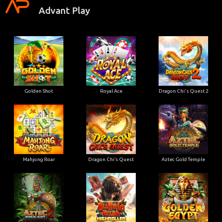
Advant Play
Golden Shot
Royal Ace
Dragon Chi's Quest 2
Mahjong Roar
Dragon Chi’s Quest
Aztec Gold Temple