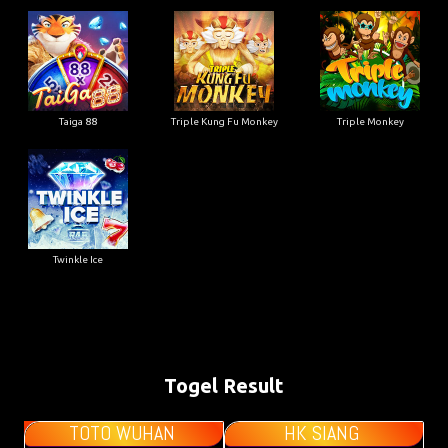
Taiga 88
Triple Kung Fu Monkey
Triple Monkey
Twinkle Ice
Togel Result
TOTO WUHAN
HK SIANG