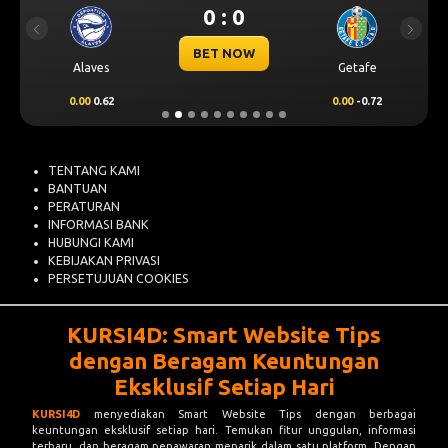
0 : 0
Previous
Next
BET NOW
Alaves
Getafe
0.00
0.62
0.00
-0.72
TENTANG KAMI
BANTUAN
PERATURAN
INFORMASI BANK
HUBUNGI KAMI
KEBIJAKAN PRIVASI
PERSETUJUAN COOKIES
KURSI4D: Smart Website Tips
dengan Beragam Keuntungan
Eksklusif Setiap Hari
KURSI4D
menyediakan Smart Website Tips dengan berbagai
keuntungan eksklusif setiap hari. Temukan fitur unggulan, informasi
terbaru, dan beragam penawaran menarik dalam satu platform. Dengan