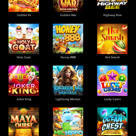
Golden Fa
Golden War
Highway Bee
Holy Goat
Honey 888
Hot Smash
Joker King
Lightning Woman
Lucky Gems