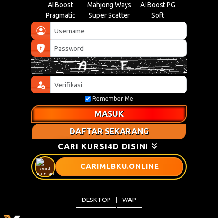
AI Boost
Mahjong Ways
AI Boost PG
Pragmatic
Super Scatter
Soft
Remember Me
MASUK
DAFTAR SEKARANG
CARI KURSI4D DISINI
CARIMLBKU
.ONLINE
DESKTOP
WAP