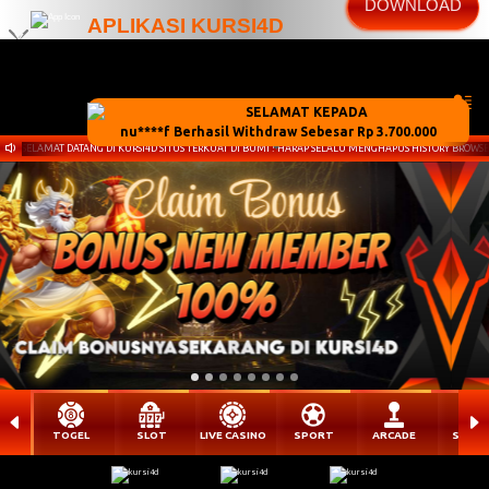
DOWNLOAD
APLIKASI KURSI4D
x
Kini telah tersedia Aplikasi Android
SELAMAT KEPADA
nu****f Berhasil Withdraw Sebesar Rp 3.700.000
SELAMAT DATANG DI KURSI4D SITUS TERKUAT DI BUMI ! HARAP SELALU MENGHAPUS HISTORY BRO
TOGEL
SLOT
LIVE CASINO
SPORT
ARCADE
SABU