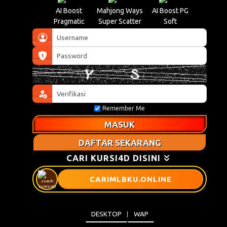
AI Boost
Mahjong Ways
AI Boost PG
Pragmatic
Super Scatter
Soft
Remember Me
MASUK
DAFTAR SEKARANG
CARI KURSI4D DISINI
CARIMLBKU
.ONLINE
DESKTOP
WAP