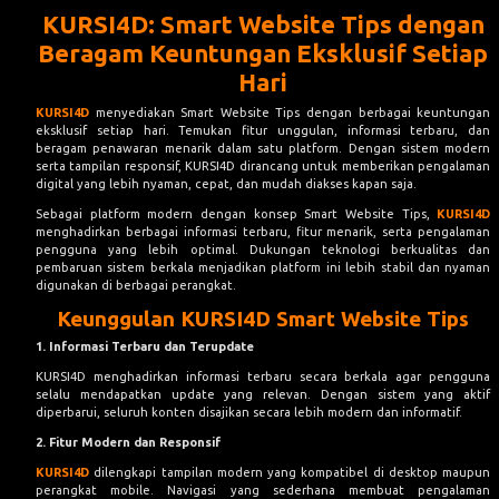
KURSI4D: Smart Website Tips dengan
Beragam Keuntungan Eksklusif Setiap
Hari
KURSI4D
menyediakan Smart Website Tips dengan berbagai keuntungan
eksklusif setiap hari. Temukan fitur unggulan, informasi terbaru, dan
beragam penawaran menarik dalam satu platform. Dengan sistem modern
serta tampilan responsif, KURSI4D dirancang untuk memberikan pengalaman
digital yang lebih nyaman, cepat, dan mudah diakses kapan saja.
Sebagai platform modern dengan konsep Smart Website Tips,
KURSI4D
menghadirkan berbagai informasi terbaru, fitur menarik, serta pengalaman
pengguna yang lebih optimal. Dukungan teknologi berkualitas dan
pembaruan sistem berkala menjadikan platform ini lebih stabil dan nyaman
digunakan di berbagai perangkat.
Keunggulan KURSI4D Smart Website Tips
1. Informasi Terbaru dan Terupdate
KURSI4D menghadirkan informasi terbaru secara berkala agar pengguna
selalu mendapatkan update yang relevan. Dengan sistem yang aktif
diperbarui, seluruh konten disajikan secara lebih modern dan informatif.
2. Fitur Modern dan Responsif
KURSI4D
dilengkapi tampilan modern yang kompatibel di desktop maupun
perangkat mobile. Navigasi yang sederhana membuat pengalaman