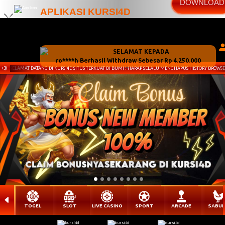
DOWNLOAD
APLIKASI KURSI4D
x
Kini telah tersedia Aplikasi Android
SELAMAT KEPADA
ro****h Berhasil Withdraw Sebesar Rp 4.250.000
SELAMAT DATANG DI KURSI4D SITUS TERKUAT DI BUMI ! HARAP SELALU MENGHAPUS HISTORY BRO
TOGEL
SLOT
LIVE CASINO
SPORT
ARCADE
SABU