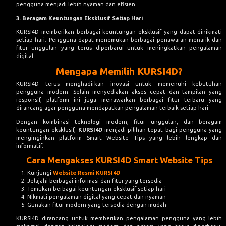
pengguna menjadi lebih nyaman dan efisien.
3. Beragam Keuntungan Eksklusif Setiap Hari
KURSI4D memberikan berbagai keuntungan eksklusif yang dapat dinikmati
setiap hari. Pengguna dapat menemukan berbagai penawaran menarik dan
fitur unggulan yang terus diperbarui untuk meningkatkan pengalaman
digital.
Mengapa Memilih KURSI4D?
KURSI4D terus menghadirkan inovasi untuk memenuhi kebutuhan
pengguna modern. Selain menyediakan akses cepat dan tampilan yang
responsif, platform ini juga menawarkan berbagai fitur terbaru yang
dirancang agar pengguna mendapatkan pengalaman terbaik setiap hari.
Dengan kombinasi teknologi modern, fitur unggulan, dan beragam
keuntungan eksklusif,
KURSI4D
menjadi pilihan tepat bagi pengguna yang
menginginkan platform Smart Website Tips yang lebih lengkap dan
informatif.
Cara Mengakses KURSI4D Smart Website Tips
Kunjungi
Website Resmi KURSI4D
Jelajahi berbagai informasi dan fitur yang tersedia
Temukan berbagai keuntungan eksklusif setiap hari
Nikmati pengalaman digital yang cepat dan nyaman
Gunakan fitur modern yang tersedia dengan mudah
KURSI4D dirancang untuk memberikan pengalaman pengguna yang lebih