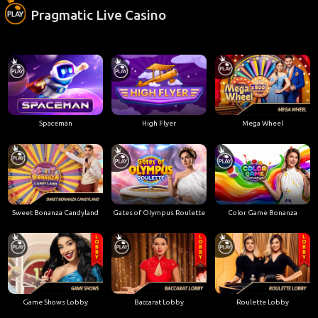
Pragmatic Live Casino
Spaceman
High Flyer
Mega Wheel
Sweet Bonanza Candyland
Gates of Olympus Roulette
Color Game Bonanza
Game Shows Lobby
Baccarat Lobby
Roulette Lobby