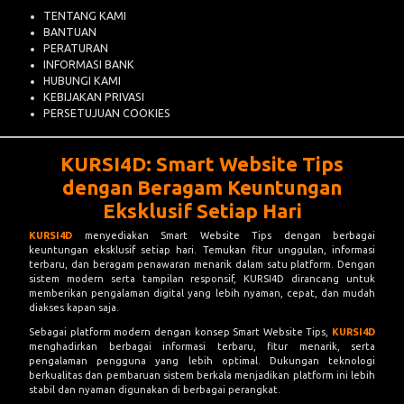
TENTANG KAMI
BANTUAN
PERATURAN
INFORMASI BANK
HUBUNGI KAMI
KEBIJAKAN PRIVASI
PERSETUJUAN COOKIES
KURSI4D: Smart Website Tips
dengan Beragam Keuntungan
Eksklusif Setiap Hari
KURSI4D
menyediakan Smart Website Tips dengan berbagai
keuntungan eksklusif setiap hari. Temukan fitur unggulan, informasi
terbaru, dan beragam penawaran menarik dalam satu platform. Dengan
sistem modern serta tampilan responsif, KURSI4D dirancang untuk
memberikan pengalaman digital yang lebih nyaman, cepat, dan mudah
diakses kapan saja.
Sebagai platform modern dengan konsep Smart Website Tips,
KURSI4D
menghadirkan berbagai informasi terbaru, fitur menarik, serta
pengalaman pengguna yang lebih optimal. Dukungan teknologi
berkualitas dan pembaruan sistem berkala menjadikan platform ini lebih
stabil dan nyaman digunakan di berbagai perangkat.