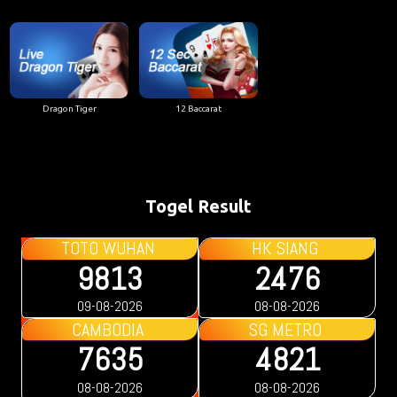
Dragon Tiger
12 Baccarat
Togel Result
TOTO WUHAN
HK SIANG
9813
2476
09-08-2026
08-08-2026
CAMBODIA
SG METRO
7635
4821
08-08-2026
08-08-2026