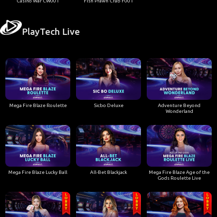
Casino War CW001
Fish Prawn Crab F001
PlayTech Live
Mega Fire Blaze Roulette
Sicbo Deluxe
Adventure Beyond
Wonderland
Mega Fire Blaze Lucky Ball
All-Bet Blackjack
Mega Fire Blaze Age of the
Gods Roulette Live