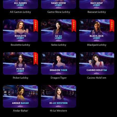
All Games Lobby
Game Show Lobby
Baccarat Lobby
Roulette Lobby
Sicbo Lobby
Blackjack Lobby
Poker Lobby
Dragon Tiger
Casino Hold'em
Andar Bahar
Hi-Lo Western