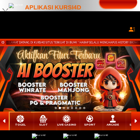
DOWNLOAD
APLIKASI KURSI4D
x
Kini telah tersedia Aplikasi Android
SELAMAT KEPADA
ce***0 Berhasil Withdraw Sebesar Rp 10.000.000
SELAMAT DATANG DI KURSI4D SITUS TERKUAT DI BUMI ! HARAP SELALU MENGHAPUS HISTORY BRO
TOGEL
SLOT
LIVE CASINO
SPORT
ARCADE
SABU