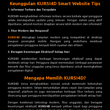
Keunggulan KURSI4D Smart Website Tips
1. Informasi Terbaru dan Terupdate
KURSI4D menghadirkan informasi terbaru secara berkala agar pengguna
selalu mendapatkan update yang relevan. Dengan sistem yang aktif
diperbarui, seluruh konten disajikan secara lebih modern dan informatif.
2. Fitur Modern dan Responsif
KURSI4D
dilengkapi tampilan modern yang kompatibel di desktop
maupun perangkat mobile. Navigasi yang sederhana membuat
pengalaman pengguna menjadi lebih nyaman dan efisien.
3. Beragam Keuntungan Eksklusif Setiap Hari
KURSI4D memberikan berbagai keuntungan eksklusif yang dapat
dinikmati setiap hari. Pengguna dapat menemukan berbagai penawaran
menarik dan fitur unggulan yang terus diperbarui untuk meningkatkan
pengalaman digital.
Mengapa Memilih KURSI4D?
KURSI4D terus menghadirkan inovasi untuk memenuhi kebutuhan
pengguna modern. Selain menyediakan akses cepat dan tampilan yang
responsif, platform ini juga menawarkan berbagai fitur terbaru yang
dirancang agar pengguna mendapatkan pengalaman terbaik setiap hari.
Dengan kombinasi teknologi modern, fitur unggulan, dan beragam
keuntungan eksklusif,
KURSI4D
menjadi pilihan tepat bagi pengguna