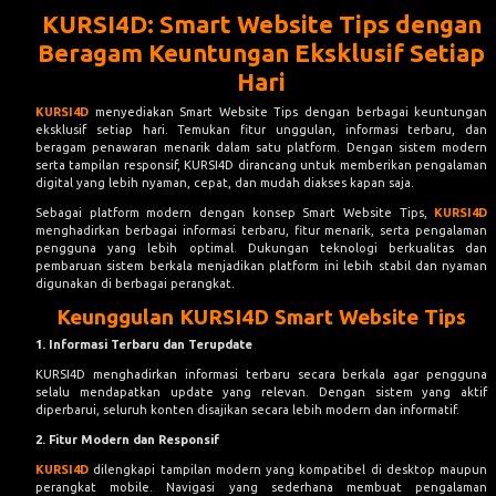
KURSI4D: Smart Website Tips dengan
Beragam Keuntungan Eksklusif Setiap
Hari
KURSI4D
menyediakan Smart Website Tips dengan berbagai keuntungan
eksklusif setiap hari. Temukan fitur unggulan, informasi terbaru, dan
beragam penawaran menarik dalam satu platform. Dengan sistem modern
serta tampilan responsif, KURSI4D dirancang untuk memberikan pengalaman
digital yang lebih nyaman, cepat, dan mudah diakses kapan saja.
Sebagai platform modern dengan konsep Smart Website Tips,
KURSI4D
menghadirkan berbagai informasi terbaru, fitur menarik, serta pengalaman
pengguna yang lebih optimal. Dukungan teknologi berkualitas dan
pembaruan sistem berkala menjadikan platform ini lebih stabil dan nyaman
digunakan di berbagai perangkat.
Keunggulan KURSI4D Smart Website Tips
1. Informasi Terbaru dan Terupdate
KURSI4D menghadirkan informasi terbaru secara berkala agar pengguna
selalu mendapatkan update yang relevan. Dengan sistem yang aktif
diperbarui, seluruh konten disajikan secara lebih modern dan informatif.
2. Fitur Modern dan Responsif
KURSI4D
dilengkapi tampilan modern yang kompatibel di desktop maupun
perangkat mobile. Navigasi yang sederhana membuat pengalaman