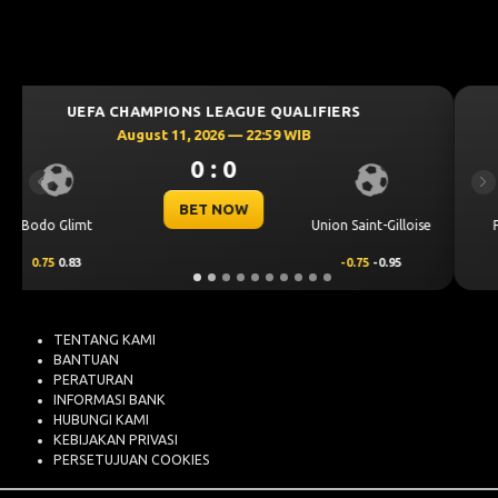
UEFA EUROPA LEAGUE QUALIFIERS
August 11, 2026 — 22:59 WIB
0 : 0
Previous
Ne
BET NOW
illoise
FC Iberia 1999
Larne FC
95
0.75
0.88
-0.75
0.94
TENTANG KAMI
BANTUAN
PERATURAN
INFORMASI BANK
HUBUNGI KAMI
KEBIJAKAN PRIVASI
PERSETUJUAN COOKIES