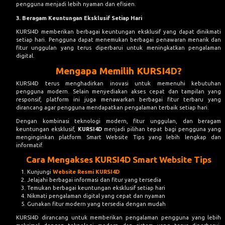
pengguna menjadi lebih nyaman dan efisien.
3. Beragam Keuntungan Eksklusif Setiap Hari
KURSI4D memberikan berbagai keuntungan eksklusif yang dapat dinikmati
setiap hari. Pengguna dapat menemukan berbagai penawaran menarik dan
fitur unggulan yang terus diperbarui untuk meningkatkan pengalaman
digital.
Mengapa Memilih KURSI4D?
KURSI4D terus menghadirkan inovasi untuk memenuhi kebutuhan
pengguna modern. Selain menyediakan akses cepat dan tampilan yang
responsif, platform ini juga menawarkan berbagai fitur terbaru yang
dirancang agar pengguna mendapatkan pengalaman terbaik setiap hari.
Dengan kombinasi teknologi modern, fitur unggulan, dan beragam
keuntungan eksklusif,
KURSI4D
menjadi pilihan tepat bagi pengguna yang
menginginkan platform Smart Website Tips yang lebih lengkap dan
informatif.
Cara Mengakses KURSI4D Smart Website Tips
Kunjungi
Website Resmi KURSI4D
Jelajahi berbagai informasi dan fitur yang tersedia
Temukan berbagai keuntungan eksklusif setiap hari
Nikmati pengalaman digital yang cepat dan nyaman
Gunakan fitur modern yang tersedia dengan mudah
KURSI4D dirancang untuk memberikan pengalaman pengguna yang lebih