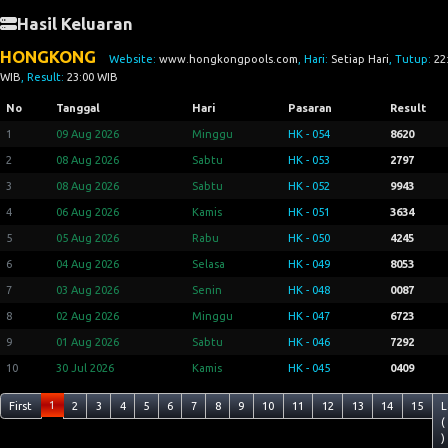
Hasil Keluaran
HONGKONG
Website:
www.hongkongpools.com
, Hari:
Setiap Hari
, Tutup:
22
WIB
, Result:
23:00 WIB
No
Tanggal
Hari
Pasaran
Result
1
09 Aug 2026
Minggu
HK - 054
8620
2
08 Aug 2026
Sabtu
HK - 053
2797
3
08 Aug 2026
Sabtu
HK - 052
9943
4
06 Aug 2026
Kamis
HK - 051
3634
5
05 Aug 2026
Rabu
HK - 050
4245
6
04 Aug 2026
Selasa
HK - 049
8053
7
03 Aug 2026
Senin
HK - 048
0087
8
02 Aug 2026
Minggu
HK - 047
6723
9
01 Aug 2026
Sabtu
HK - 046
7292
10
30 Jul 2026
Kamis
HK - 045
0409
1
First
2
3
4
5
6
7
8
9
10
11
12
13
14
15
L
(
)