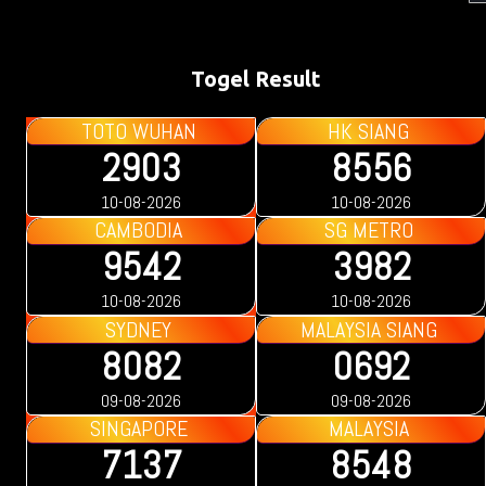
Togel Result
TOTO WUHAN
HK SIANG
2903
8556
10-08-2026
10-08-2026
CAMBODIA
SG METRO
9542
3982
10-08-2026
10-08-2026
SYDNEY
MALAYSIA SIANG
8082
0692
09-08-2026
09-08-2026
SINGAPORE
MALAYSIA
7137
8548