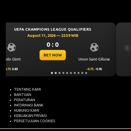
SPAIN LA LIGA
August 16, 2026 — 02:30 WIB
0 : 0
Previous
Ne
BET NOW
loise
Sevilla
Rayo Vallecano
0.25
0.95
-0.25
0.95
TENTANG KAMI
BANTUAN
PERATURAN
INFORMASI BANK
HUBUNGI KAMI
KEBIJAKAN PRIVASI
PERSETUJUAN COOKIES