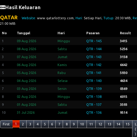
Hasil Keluaran
QATAR
Website:
www.qatarlottery.com
, Hari:
Setiap Hari
, Tutup:
20:30 WIB
, Re
21:00 WIB
No
Tanggal
Hari
Pasaran
Result
1
09 Aug 2026
Minggu
QTR - 145
3415
2
08 Aug 2026
Sabtu
QTR - 144
5256
3
07 Aug 2026
Jumat
QTR - 143
3158
4
06 Aug 2026
Kamis
QTR - 142
6642
5
05 Aug 2026
Rabu
QTR - 141
5930
6
04 Aug 2026
Selasa
QTR - 140
4634
7
03 Aug 2026
Senin
QTR - 139
0569
8
02 Aug 2026
Minggu
QTR - 138
6015
9
01 Aug 2026
Sabtu
QTR - 137
3593
10
31 Jul 2026
Jumat
QTR - 136
9514
1
First
2
3
4
5
6
7
8
9
10
11
12
13
14
15
L
(
)