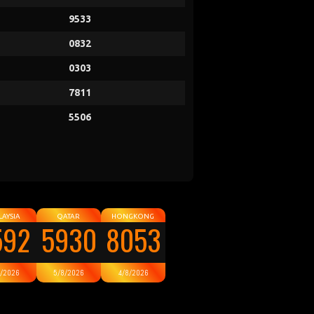
9533
0832
0303
7811
5506
AYSIA
QATAR
HONGKONG
592
5930
8053
8/2026
5/8/2026
4/8/2026