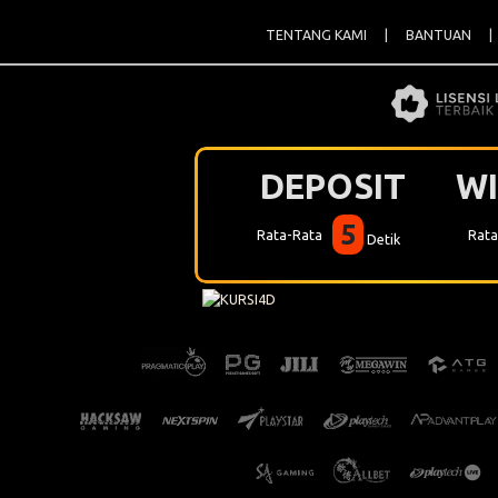
TENTANG KAMI
|
BANTUAN
|
DEPOSIT
W
5
Rata-Rata
Rata
Detik