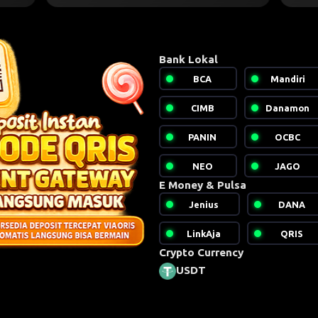
Bank Lokal
Mandiri
BNI
BRI
Danamon
Permata
BJB
OCBC
DKI
SUMUT
JAGO
SeaBank
DBS
E Money & Pulsa
Jenius
DANA
LinkAja
QRIS
Crypto Currency
USDT