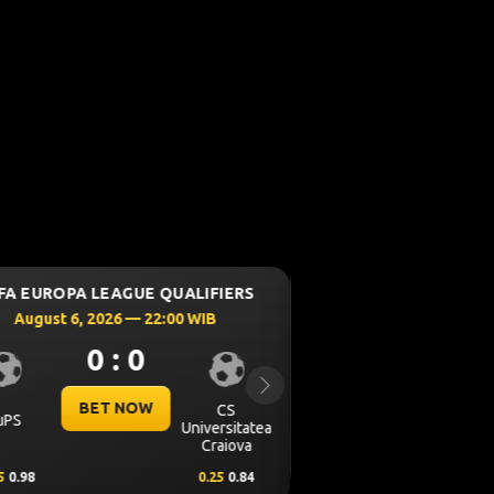
FA EUROPA LEAGUE QUALIFIERS
August 7, 2026 — 00:45 WIB
0 : 0
Next
BET NOW
AOK
Anderlecht
5
0.90
-0.75
0.92