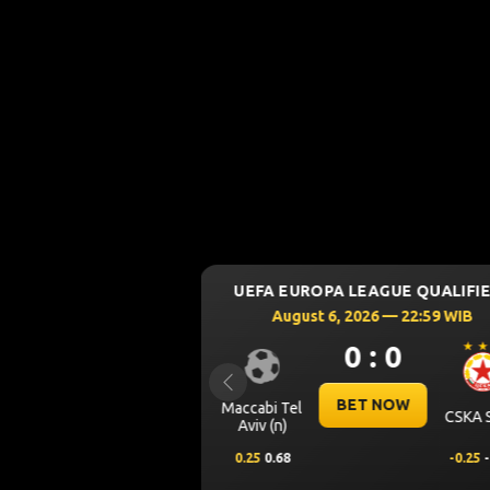
UEFA EUROPA LEAGUE QUALIFI
August 7, 2026 — 00:00 WIB
0 : 0
Previous
BET NOW
Red Bull
Pafo
Salzburg
1
0.88
-1
0