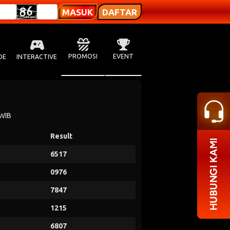
TUK KENYAMANAN BERMAIN ANDA ! SALAMJACKPOT BOSKU !
MASUK
DAFTAR
PROMOSI
EVENT
DE
INTERACTIVE
 WIB
Result
6517
0976
7847
1215
6807