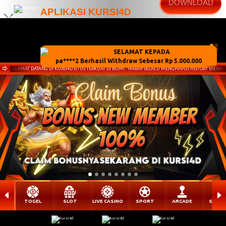
DOWNLOAD
APLIKASI KURSI4D
x
Kini telah tersedia Aplikasi Android
SELAMAT KEPADA
pa****2 Berhasil Withdraw Sebesar Rp 5.000.000
SELAMAT DATANG DI KURSI4D SITUS TERKUAT DI BUMI ! HARAP SELALU MENGHAPUS HISTORY BRO
TOGEL
SLOT
LIVE CASINO
SPORT
ARCADE
SABU