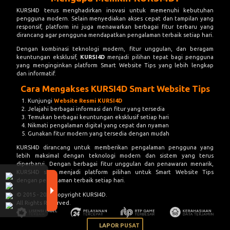
KURSI4D terus menghadirkan inovasi untuk memenuhi kebutuhan
pengguna modern. Selain menyediakan akses cepat dan tampilan yang
responsif, platform ini juga menawarkan berbagai fitur terbaru yang
dirancang agar pengguna mendapatkan pengalaman terbaik setiap hari.
Dengan kombinasi teknologi modern, fitur unggulan, dan beragam
keuntungan eksklusif,
KURSI4D
menjadi pilihan tepat bagi pengguna
yang menginginkan platform Smart Website Tips yang lebih lengkap
dan informatif.
Cara Mengakses KURSI4D Smart Website Tips
Kunjungi
Website Resmi KURSI4D
Jelajahi berbagai informasi dan fitur yang tersedia
Temukan berbagai keuntungan eksklusif setiap hari
Nikmati pengalaman digital yang cepat dan nyaman
Gunakan fitur modern yang tersedia dengan mudah
KURSI4D dirancang untuk memberikan pengalaman pengguna yang
lebih maksimal dengan teknologi modern dan sistem yang terus
diperbarui. Dengan berbagai fitur unggulan dan penawaran menarik,
KURSI4D siap menjadi platform pilihan untuk Smart Website Tips
dengan pengalaman terbaik setiap hari.
© 2015 - 2026 Copyright KURSI4D.
All Rights Reserved.
LAPOR PUSAT