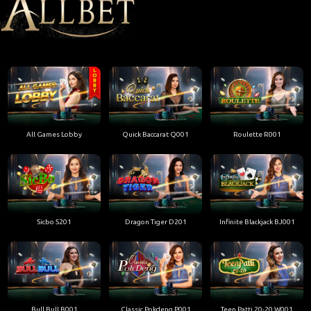
All Games Lobby
Quick Baccarat Q001
Roulette R001
Sicbo S201
Dragon Tiger D201
Infinite Blackjack BJ001
Bull Bull B001
Classic Pokdeng P001
Teen Patti 20-20 W001