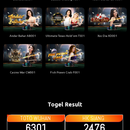
Andar Bahar AB001
Ultimate Texas Hold'em T501
Xoc Dia XD001
Casino War CW001
Fish Prawn Crab F001
Togel Result
TOTO WUHAN
HK SIANG
6301
2476