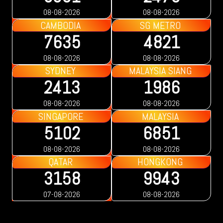
08-08-2026
08-08-2026
CAMBODIA
SG METRO
7635
4821
08-08-2026
08-08-2026
SYDNEY
MALAYSIA SIANG
2413
1986
08-08-2026
08-08-2026
SINGAPORE
MALAYSIA
5102
6851
08-08-2026
08-08-2026
QATAR
HONGKONG
3158
9943
07-08-2026
08-08-2026