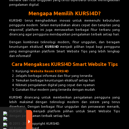
menarik dan fitur unggulan yang terus diperbarui untuk meningkatkan
pengalaman digital.
Mengapa Memilih KURSI4D?
KURSI4D terus menghadirkan inovasi untuk memenuhi kebutuhan
pengguna modern. Selain menyediakan akses cepat dan tampilan yang
responsif, platform ini juga menawarkan berbagai fitur terbaru yang
dirancang agar pengguna mendapatkan pengalaman terbaik setiap hari.
Dengan kombinasi teknologi modern, fitur unggulan, dan beragam
keuntungan eksklusif,
KURSI4D
menjadi pilihan tepat bagi pengguna
yang menginginkan platform Smart Website Tips yang lebih lengkap
dan informatif.
Cara Mengakses KURSI4D Smart Website Tips
Kunjungi
Website Resmi KURSI4D
Jelajahi berbagai informasi dan fitur yang tersedia
Temukan berbagai keuntungan eksklusif setiap hari
Nikmati pengalaman digital yang cepat dan nyaman
Gunakan fitur modern yang tersedia dengan mudah
KURSI4D dirancang untuk memberikan pengalaman pengguna yang
lebih maksimal dengan teknologi modern dan sistem yang terus
diperbarui. Dengan berbagai fitur unggulan dan penawaran menarik,
KURSI4D siap menjadi platform pilihan untuk Smart Website Tips
dengan pengalaman terbaik setiap hari.
© 2015 - 2026 Copyright KURSI4D.
All Rights Reserved.