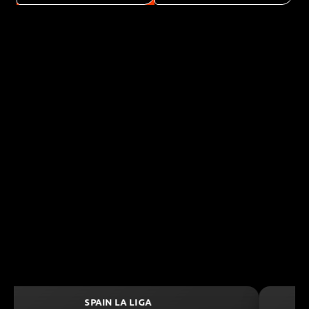
SPAIN LA LIGA