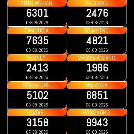
TOTO WUHAN
HK SIANG
6301
2476
08-08-2026
08-08-2026
CAMBODIA
SG METRO
7635
4821
08-08-2026
08-08-2026
SYDNEY
MALAYSIA SIANG
2413
1986
08-08-2026
08-08-2026
SINGAPORE
MALAYSIA
5102
6851
08-08-2026
08-08-2026
QATAR
HONGKONG
3158
9943
07-08-2026
08-08-2026