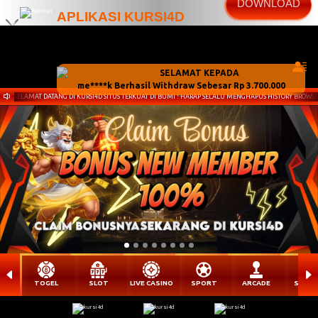
DOWNLOAD
APLIKASI KURSI4D
x
Kini telah tersedia Aplikasi Android
SELAMAT KEPADA
me****k Berhasil Withdraw Sebesar Rp 3.700.000
SELAMAT DATANG DI KURSI4D SITUS TERKUAT DI BUMI ! HARAP SELALU MENGHAPUS HISTORY BRO
TOGEL
SLOT
LIVE CASINO
SPORT
ARCADE
SABU