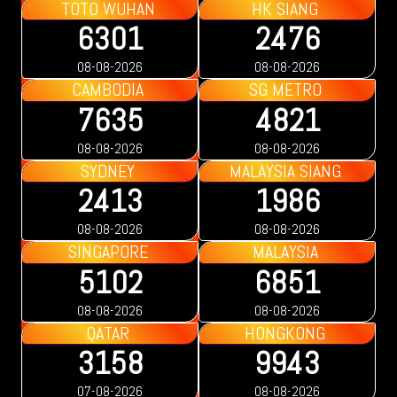
TOTO WUHAN
HK SIANG
6301
2476
08-08-2026
08-08-2026
CAMBODIA
SG METRO
7635
4821
08-08-2026
08-08-2026
SYDNEY
MALAYSIA SIANG
2413
1986
08-08-2026
08-08-2026
SINGAPORE
MALAYSIA
5102
6851
08-08-2026
08-08-2026
QATAR
HONGKONG
3158
9943
07-08-2026
08-08-2026