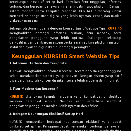
keuntungan eksklusif setiap hari. Temukan fitur unggulan, informasi
terbaru, dan beragam penawaran menarik dalam satu platform. Dengan
sistem modern serta tampilan responsif, KURSI4D dirancang untuk
memberikan pengalaman digital yang lebih nyaman, cepat, dan mudah
diakses kapan saja.
Sebagai platform modern dengan konsep Smart Website Tips,
KURSI4D
menghadirkan berbagai informasi terbaru, fitur menarik, serta
pengalaman pengguna yang lebih optimal. Dukungan teknologi
berkualitas dan pembaruan sistem berkala menjadikan platform ini lebih
stabil dan nyaman digunakan di berbagai perangkat.
Keunggulan KURSI4D Smart Website Tips
1. Informasi Terbaru dan Terupdate
KURSI4D menghadirkan informasi terbaru secara berkala agar pengguna
selalu mendapatkan update yang relevan. Dengan sistem yang aktif
diperbarui, seluruh konten disajikan secara lebih modern dan informatif.
2. Fitur Modern dan Responsif
KURSI4D
dilengkapi tampilan modern yang kompatibel di desktop
maupun perangkat mobile. Navigasi yang sederhana membuat
pengalaman pengguna menjadi lebih nyaman dan efisien.
3. Beragam Keuntungan Eksklusif Setiap Hari
KURSI4D memberikan berbagai keuntungan eksklusif yang dapat
dinikmati setiap hari. Pengguna dapat menemukan berbagai penawaran