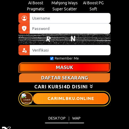
AI Boost
Mahjong Ways
AI Boost PG
Pragmatic
Super Scatter
Soft
Remember Me
MASUK
DAFTAR SEKARANG
CARI KURSI4D DISINI
CARIMLBKU
.ONLINE
DESKTOP
WAP