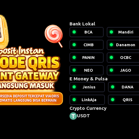
Bank Lokal
NOBU
Maybank
Mega
UOB
E Money & Pulsa
Jenius
DANA
LinkAja
QRIS
Crypto Currency
USDT