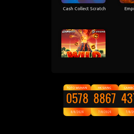
Cash Collect Scratch
Empi
Wild Lava Scratch
TOTO WUHAN
HK SIANG
CAMB
0578
8867
43
8/8/2026
7/8/2026
7/8/2