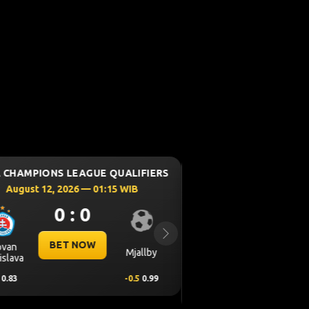
OTBALL F24 ELITE CLUB FRIENDLY
August 8, 2026 — 09:15 WIB
0 : 0
Next
BET NOW
ayern
e-Newcastle
nchen
United
0
0.50
0.00
-0.74