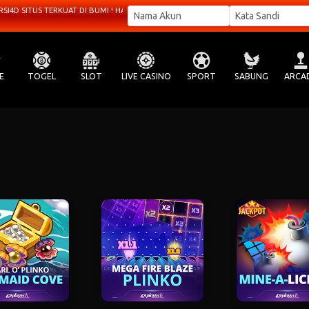
RSI4D SITUS TERKUAT DI BUMI ! HARAP SELALU MENGHAPUS HISTORY BROWSER UN
E
TOGEL
SLOT
LIVE CASINO
SPORT
SABUNG
ARCA