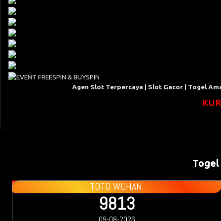
Syarat 5x Turn Over (Contoh : Depo 50.000 + 20% = 60.000 x 5 = 300.000 turn over yang harus anda capai untuk melakukan witdraw).
Apabila terdapat indikasi kecurangan seperti bonus hunter, maka kami KURSI4D berhak menahan saldo yang ada di dalam.
Apabila terdapat indikasi kecurangan seperti bonus hunter, maka kami KURSI4D berhak menahan saldo yang ada di dalam.
Bonus di berikan berupa credit yang di masukan kedalam akun anda secara otomatis ke dompet utama masing-masing member setiap hari senin paling lambat jam 17.00 WIB.
Bonus di berikan berupa credit yang di masukan kedalam akun anda secara otomatis ke dompet utama masing-masing member setiap hari senin paling lambat jam 17.00 WIB.
Event untuk semua member KURSI4D yang TIDAK KLAIM BONUS NEW MEMBER / BONUS HARIAN & GARANSI 100% (SERTA MINIMAL DEPOSIT 100 RIBU).
lambang SCATTER ke grup facebook KURSI4D OFFICIAL & Sertakan foto bukti share ke Whatsapp official kami.
Minimal Deposit Wajib 20,000 & Tidak berlaku Deposit via PULSA untuk berpartisipasi pada EVENT SCATTER MAHJONG.
lambang SCATTER ke grup facebook KURSI4D OFFICIAL & Sertakan foto bukti share ke Whatsapp official kami.
Jika kedapatan melakukan kecurangan dalam bentuk apapun maka pihak Admin berhak mengunci akun dan menghanguskan semua kredit yang ada.
Agen Slot Terpercaya
|
Slot Gacor
|
Togel Ama
KUR
Togel
TOTO WUHAN
9813
09-08-2026