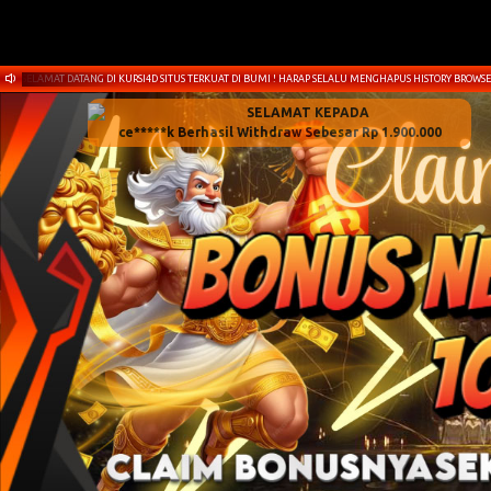
SELAMAT DATANG DI KURSI4D SITUS TERKUAT DI BUMI ! HARAP SELALU MENGHAPUS HISTORY BRO
SELAMAT KEPADA
ce*****k Berhasil Withdraw Sebesar Rp 1.900.000