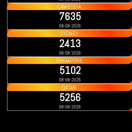
CAMBODIA
7635
08-08-2026
SYDNEY
2413
08-08-2026
SINGAPORE
5102
08-08-2026
QATAR
5256
08-08-2026