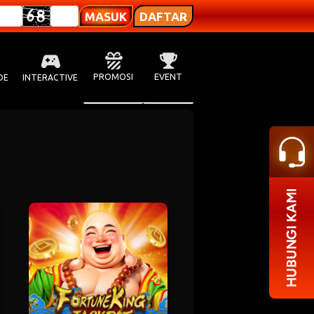
NTUK KENYAMANAN BERMAIN ANDA ! SALAMJACKPOT BOSKU !
MASUK
DAFTAR
PROMOSI
EVENT
DE
INTERACTIVE