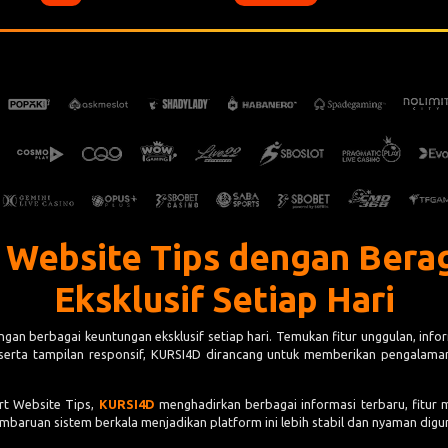
 Website Tips dengan Ber
Eksklusif Setiap Hari
an berbagai keuntungan eksklusif setiap hari. Temukan fitur unggulan, inf
erta tampilan responsif, KURSI4D dirancang untuk memberikan pengalaman
rt Website Tips,
KURSI4D
menghadirkan berbagai informasi terbaru, fitur 
mbaruan sistem berkala menjadikan platform ini lebih stabil dan nyaman digu