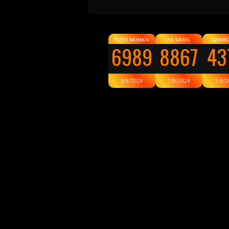
TOTO WUHAN
HK SIANG
CAMB
6989
8867
43
8/8/2026
7/8/2026
7/8/2