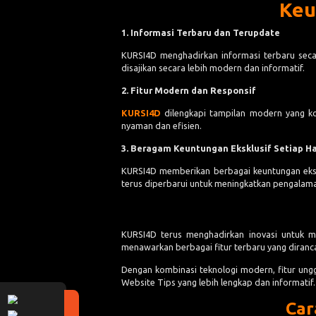
Keu
1. Informasi Terbaru dan Terupdate
KURSI4D menghadirkan informasi terbaru seca
disajikan secara lebih modern dan informatif.
2. Fitur Modern dan Responsif
KURSI4D
dilengkapi tampilan modern yang k
nyaman dan efisien.
3. Beragam Keuntungan Eksklusif Setiap Ha
KURSI4D memberikan berbagai keuntungan eksk
terus diperbarui untuk meningkatkan pengalaman
KURSI4D terus menghadirkan inovasi untuk m
menawarkan berbagai fitur terbaru yang diran
Dengan kombinasi teknologi modern, fitur ung
Website Tips yang lebih lengkap dan informatif.
Car