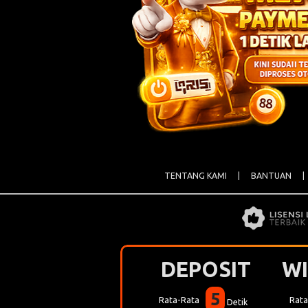
TENTANG KAMI
|
BANTUAN
|
DEPOSIT
W
5
Rata-Rata
Rata
Detik