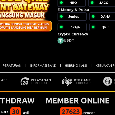
E Money & Pulsa
Jenius
DANA
LinkAja
QRIS
Crypto Currency
USDT
PERATURAN
|
INFORMASI BANK
|
HUBUNGI KAMI
|
KEBIJAKAN P
ITHDRAW
MEMBER ONLINE
30
27623
-Rata
Detik
Member