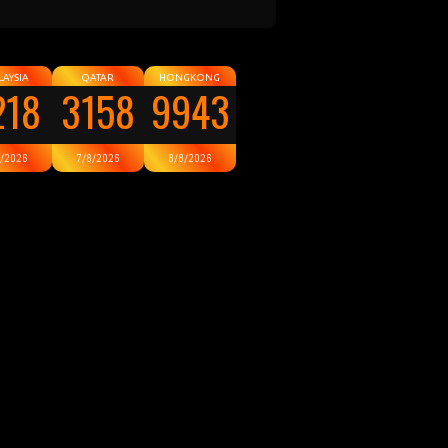
AYSIA
QATAR
HONGKONG
218
3158
9943
8/2026
7/8/2026
8/8/2026