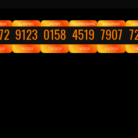
ODIA
SG METRO
SYDNEY
MALAYSIA SIANG
SINGAPORE
MAL
72
9123
0158
4519
7907
7
026
7/8/2026
7/8/2026
7/8/2026
6/8/2026
7/