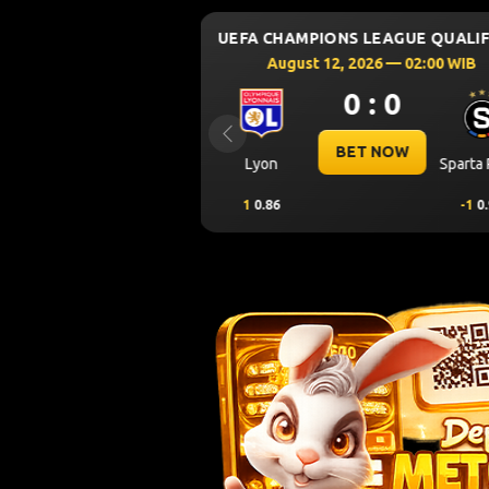
UEFA CHAMPIONS LEAGUE QUALIF
August 11, 2026 — 22:59 WIB
0 : 0
Previous
BET NOW
Union 
Bodo Glimt
Gill
0.75
0.82
-0.75