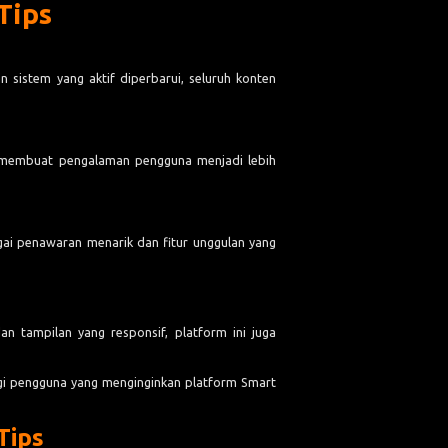
Tips
sistem yang aktif diperbarui, seluruh konten
a membuat pengalaman pengguna menjadi lebih
ai penawaran menarik dan fitur unggulan yang
 tampilan yang responsif, platform ini juga
agi pengguna yang menginginkan platform Smart
Tips