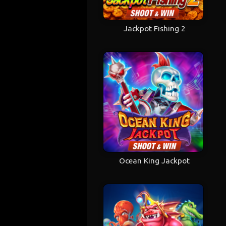
Jackpot Fishing 2
Ocean King Jackpot