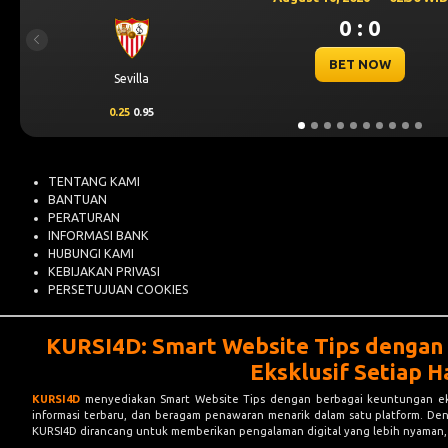
Previous
Rayo Vallecano
Alaves
-0.25
0.95
0.00
0.62
TENTANG KAMI
BANTUAN
PERATURAN
INFORMASI BANK
HUBUNGI KAMI
KEBIJAKAN PRIVASI
PERSETUJUAN COOKIES
KURSI4D: Smart Website Tips denga
Eksklusif Setiap H
KURSI4D
menyediakan Smart Website Tips dengan berbagai keuntungan eksk
informasi terbaru, dan beragam penawaran menarik dalam satu platform. Den
KURSI4D dirancang untuk memberikan pengalaman digital yang lebih nyaman, 