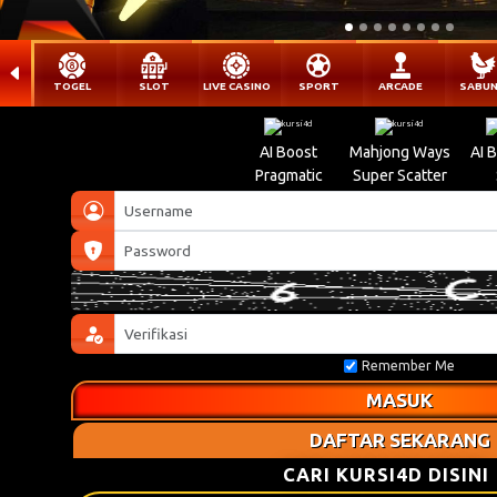
TOGEL
SLOT
LIVE CASINO
SPORT
ARCADE
SABU
AI Boost
Mahjong Ways
AI 
Pragmatic
Super Scatter
Remember Me
MASUK
DAFTAR SEKARANG
CARI KURSI4D DISINI