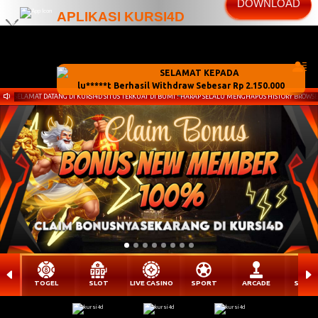
DOWNLOAD
APLIKASI KURSI4D
x
Kini telah tersedia Aplikasi Android
SELAMAT KEPADA
lu*****t Berhasil Withdraw Sebesar Rp 2.150.000
SELAMAT DATANG DI KURSI4D SITUS TERKUAT DI BUMI ! HARAP SELALU MENGHAPUS HISTORY BRO
TOGEL
SLOT
LIVE CASINO
SPORT
ARCADE
SABU