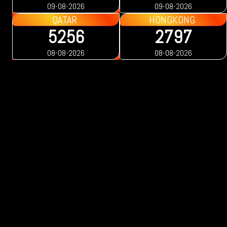
09-08-2026
09-08-2026
QATAR
HONGKONG
5256
2797
08-08-2026
08-08-2026