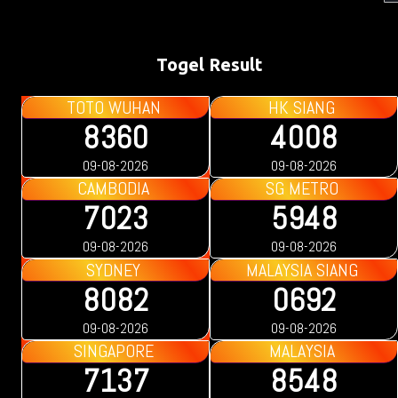
Togel Result
TOTO WUHAN
HK SIANG
8360
4008
09-08-2026
09-08-2026
CAMBODIA
SG METRO
7023
5948
09-08-2026
09-08-2026
SYDNEY
MALAYSIA SIANG
8082
0692
09-08-2026
09-08-2026
SINGAPORE
MALAYSIA
7137
8548