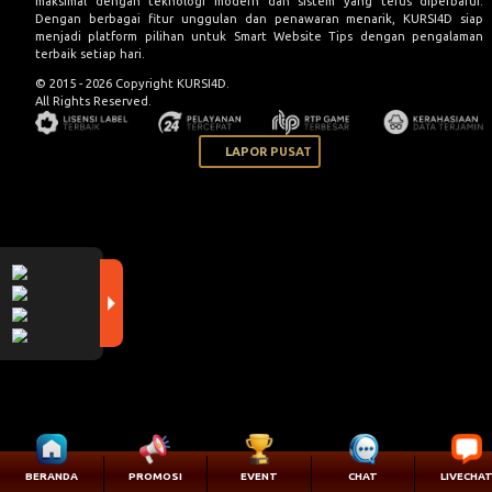
maksimal dengan teknologi modern dan sistem yang terus diperbarui.
Dengan berbagai fitur unggulan dan penawaran menarik, KURSI4D siap
menjadi platform pilihan untuk Smart Website Tips dengan pengalaman
terbaik setiap hari.
© 2015 - 2026 Copyright KURSI4D.
All Rights Reserved.
LAPOR PUSAT
BERANDA
PROMOSI
EVENT
CHAT
LIVECHA