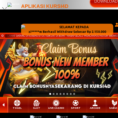
DOWNLOAD
APLIKASI KURSI4D
x
Kini telah tersedia Aplikasi Android
SELAMAT KEPADA
zi*****m Berhasil Withdraw Sebesar Rp 2.150.000
SELAMAT DATANG DI KURSI4D SITUS TERKUAT DI BUMI ! HARAP SELALU MENGHAPUS HISTORY BRO
TOGEL
SLOT
LIVE CASINO
SPORT
ARCADE
SABU