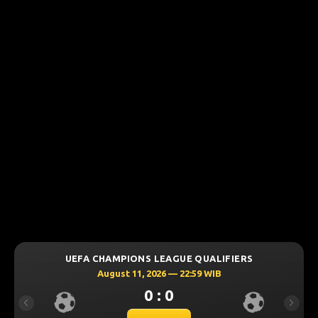
UEFA CHAMPIONS LEAGUE QUALIFIERS
August 11, 2026 — 22:59 WIB
0 : 0
Previous
Next