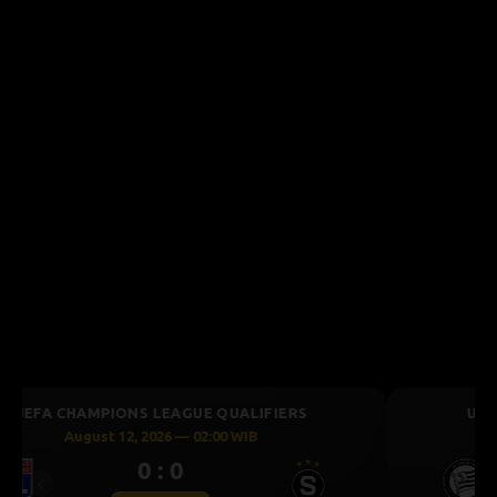
UEFA CHAMPIONS LEAGUE QUALIFIERS
August 12, 2026 — 01:30 WIB
0 : 0
Previous
Next