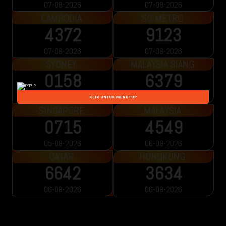
07-08-2026
07-08-2026
CAMBODIA
SG METRO
4372
9123
07-08-2026
07-08-2026
SYDNEY
MALAYSIA SIANG
0158
6379
07-08-2026
06-08-2026
KLIK UNTUK MENUTUP
SINGAPORE
MALAYSIA
0715
4549
05-08-2026
06-08-2026
QATAR
HONGKONG
6642
3634
06-08-2026
06-08-2026