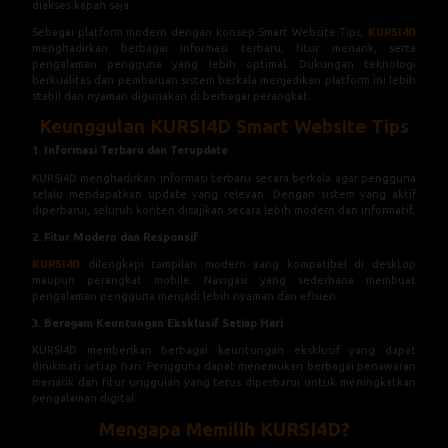
diakses kapan saja.
Sebagai platform modern dengan konsep Smart Website Tips,
KURSI4D
menghadirkan berbagai informasi terbaru, fitur menarik, serta
pengalaman pengguna yang lebih optimal. Dukungan teknologi
berkualitas dan pembaruan sistem berkala menjadikan platform ini lebih
stabil dan nyaman digunakan di berbagai perangkat.
Keunggulan KURSI4D Smart Website Tips
1. Informasi Terbaru dan Terupdate
KURSI4D menghadirkan informasi terbaru secara berkala agar pengguna
selalu mendapatkan update yang relevan. Dengan sistem yang aktif
diperbarui, seluruh konten disajikan secara lebih modern dan informatif.
2. Fitur Modern dan Responsif
KURSI4D
dilengkapi tampilan modern yang kompatibel di desktop
maupun perangkat mobile. Navigasi yang sederhana membuat
pengalaman pengguna menjadi lebih nyaman dan efisien.
3. Beragam Keuntungan Eksklusif Setiap Hari
KURSI4D memberikan berbagai keuntungan eksklusif yang dapat
dinikmati setiap hari. Pengguna dapat menemukan berbagai penawaran
menarik dan fitur unggulan yang terus diperbarui untuk meningkatkan
pengalaman digital.
Mengapa Memilih KURSI4D?