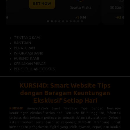
BET NOW
SK Sturm Graz
Fenerbahce
-0.5
0.95
0.5
0.87
TENTANG KAMI
BANTUAN
PERATURAN
INFORMASI BANK
HUBUNGI KAMI
KEBIJAKAN PRIVASI
PERSETUJUAN COOKIES
KURSI4D: Smart Website Tips
dengan Beragam Keuntungan
Eksklusif Setiap Hari
KURSI4D
menyediakan Smart Website Tips dengan berbagai
keuntungan eksklusif setiap hari. Temukan fitur unggulan, informasi
terbaru, dan beragam penawaran menarik dalam satu platform. Dengan
sistem modern serta tampilan responsif, KURSI4D dirancang untuk
memberikan pengalaman digital yang lebih nyaman, cepat, dan mudah