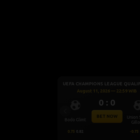
UEFA CHAMPIONS LEAGUE QUALIF
August 11, 2026 — 22:59 WIB
0 : 0
Previous
BET NOW
Union 
Bodo Glimt
Gill
0.75
0.82
-0.75