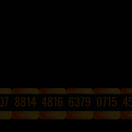
ODIA
SG METRO
SYDNEY
MALAYSIA SIANG
SINGAPORE
MAL
07
8814
4816
6379
0715
4
026
6/8/2026
6/8/2026
6/8/2026
5/8/2026
6/