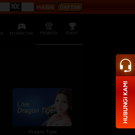
TUK KENYAMANAN BERMAIN ANDA ! SALAMJACKPOT BOSKU !
MASUK
DAFTAR
PROMOSI
EVENT
DE
INTERACTIVE
Dragon Tiger