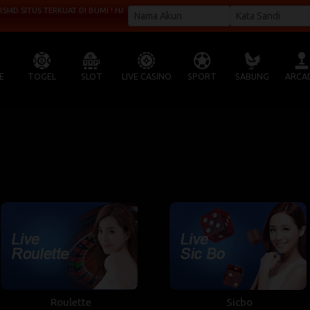
RSI4D SITUS TERKUAT DI BUMI ! HARAP SELALU MENGHAPUS HISTORY BROWSER UN
E
TOGEL
SLOT
LIVE CASINO
SPORT
SABUNG
ARCA
Roulette
Sicbo