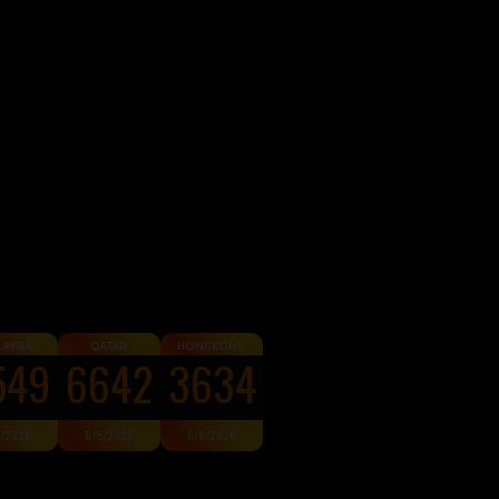
AYSIA
QATAR
HONGKONG
549
6642
3634
8/2026
6/8/2026
6/8/2026