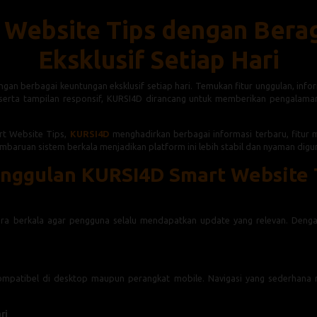
 Website Tips dengan Ber
Eksklusif Setiap Hari
an berbagai keuntungan eksklusif setiap hari. Temukan fitur unggulan, inf
erta tampilan responsif, KURSI4D dirancang untuk memberikan pengalaman
rt Website Tips,
KURSI4D
menghadirkan berbagai informasi terbaru, fitur 
mbaruan sistem berkala menjadikan platform ini lebih stabil dan nyaman digu
nggulan KURSI4D Smart Website 
ra berkala agar pengguna selalu mendapatkan update yang relevan. Dengan 
ompatibel di desktop maupun perangkat mobile. Navigasi yang sederhan
ri