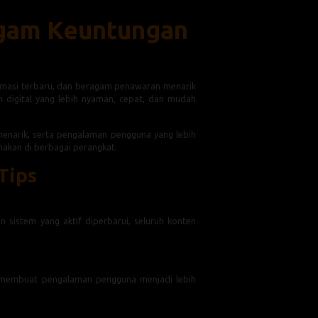
agam Keuntungan
ormasi terbaru, dan beragam penawaran menarik
 digital yang lebih nyaman, cepat, dan mudah
menarik, serta pengalaman pengguna yang lebih
nakan di berbagai perangkat.
Tips
sistem yang aktif diperbarui, seluruh konten
a membuat pengalaman pengguna menjadi lebih