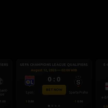
IERS
UEFA CHAMPIONS LEAGUE QUALIFIERS
E-
August 12, 2026 — 02:00 WIB
0 : 0
BET NOW
Saint-
Lyon
Sparta Praha
oise
e-E
1.00
1
0.86
-1
0.96
0.0