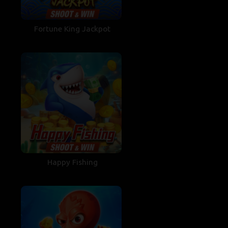
Fortune King Jackpot
Happy Fishing