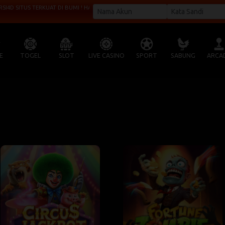
RSI4D SITUS TERKUAT DI BUMI ! HARAP SELALU MENGHAPUS HISTORY BROWSER UN
E
TOGEL
SLOT
LIVE CASINO
SPORT
SABUNG
ARCA