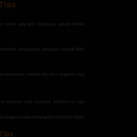
Tips
sistem yang aktif diperbarui, seluruh konten
a membuat pengalaman pengguna menjadi lebih
ai penawaran menarik dan fitur unggulan yang
 tampilan yang responsif, platform ini juga
agi pengguna yang menginginkan platform Smart
Tips