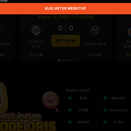
KLIK UNTUK MENUTUP
IERS
E-FOOTBALL F24 ELITE CLUB FRIENDLY
E-
August 8, 2026 — 12:30 WIB
0 : 0
BET NOW
Saint-
e-Paris Saint
e-Lille
oise
Germain
e-
1.00
1
0.63
-1
-0.87
-0.
Bank Lokal
NOBU
Maybank
Mega
UOB