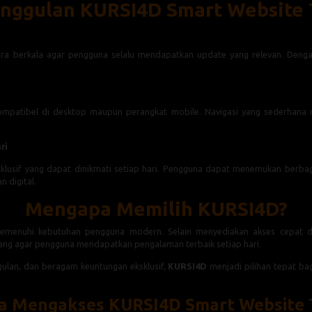
nggulan KURSI4D Smart Website 
ra berkala agar pengguna selalu mendapatkan update yang relevan. Dengan 
ompatibel di desktop maupun perangkat mobile. Navigasi yang sederhan
ri
lusif yang dapat dinikmati setiap hari. Pengguna dapat menemukan berbag
 digital.
Mengapa Memilih KURSI4D?
emenuhi kebutuhan pengguna modern. Selain menyediakan akses cepat dan
cang agar pengguna mendapatkan pengalaman terbaik setiap hari.
gulan, dan beragam keuntungan eksklusif,
KURSI4D
menjadi pilihan tepat b
a Mengakses KURSI4D Smart Website 