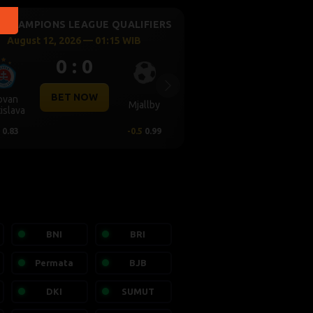
FOOTBALL F24 INTERNATIONAL
FRIENDLY
August 8, 2026 — 12:15 WIB
0 : 1
Next
BET NOW
Wales
e-France
25
-0.60
0.25
0.36
Mestika
Sinarmas
BluBCA