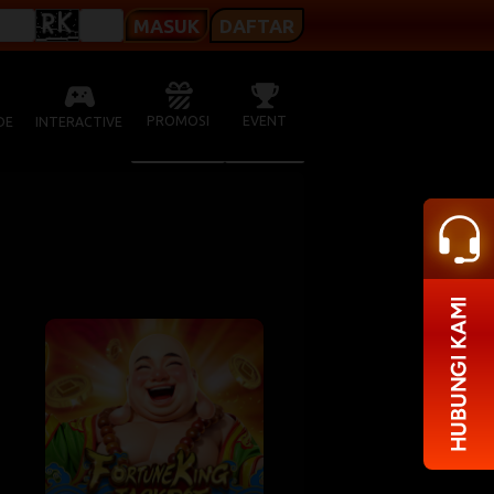
TUK KENYAMANAN BERMAIN ANDA ! SALAMJACKPOT BOSKU !
MASUK
DAFTAR
PROMOSI
EVENT
DE
INTERACTIVE