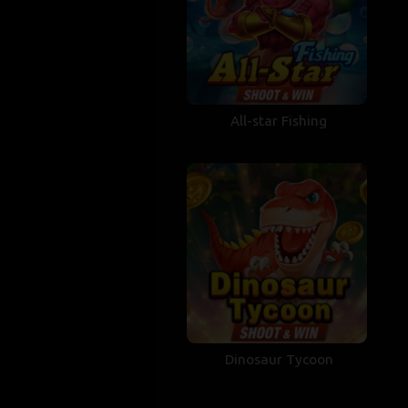
All-star Fishing
Dinosaur Tycoon