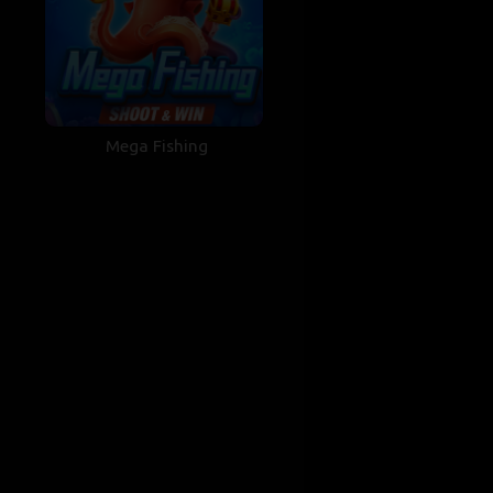
Mega Fishing