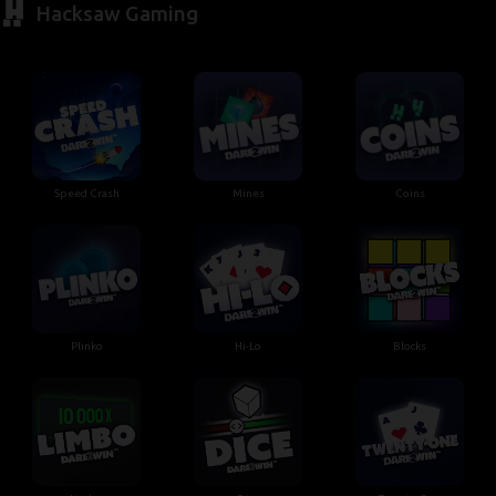
Hacksaw Gaming
Speed Crash
Mines
Coins
Plinko
Hi-Lo
Blocks