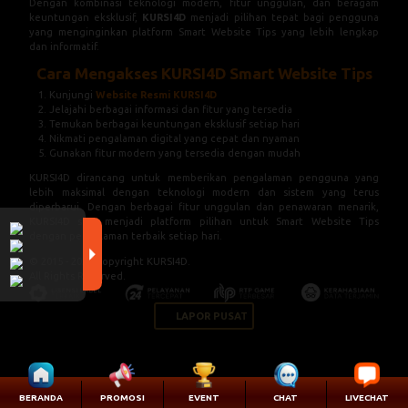
Dengan kombinasi teknologi modern, fitur unggulan, dan beragam
keuntungan eksklusif,
KURSI4D
menjadi pilihan tepat bagi pengguna
yang menginginkan platform Smart Website Tips yang lebih lengkap
dan informatif.
Cara Mengakses KURSI4D Smart Website Tips
Kunjungi
Website Resmi KURSI4D
Jelajahi berbagai informasi dan fitur yang tersedia
Temukan berbagai keuntungan eksklusif setiap hari
Nikmati pengalaman digital yang cepat dan nyaman
Gunakan fitur modern yang tersedia dengan mudah
KURSI4D dirancang untuk memberikan pengalaman pengguna yang
lebih maksimal dengan teknologi modern dan sistem yang terus
diperbarui. Dengan berbagai fitur unggulan dan penawaran menarik,
KURSI4D siap menjadi platform pilihan untuk Smart Website Tips
dengan pengalaman terbaik setiap hari.
© 2015 - 2026 Copyright KURSI4D.
All Rights Reserved.
LAPOR PUSAT
BERANDA
PROMOSI
EVENT
CHAT
LIVECHAT