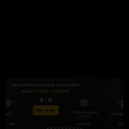
UEFA EUROPA LEAGUE QUALIFIERS
August 7, 2026 — 00:00 WIB
0 : 0
Previous
Next
BET NOW
Red Bull Salzburg
Pafos FC
0.75
0.63
-0.75
-0.79