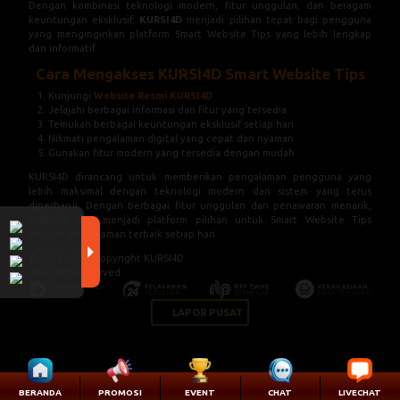
Dengan kombinasi teknologi modern, fitur unggulan, dan beragam
keuntungan eksklusif,
KURSI4D
menjadi pilihan tepat bagi pengguna
yang menginginkan platform Smart Website Tips yang lebih lengkap
dan informatif.
Cara Mengakses KURSI4D Smart Website Tips
Kunjungi
Website Resmi KURSI4D
Jelajahi berbagai informasi dan fitur yang tersedia
Temukan berbagai keuntungan eksklusif setiap hari
Nikmati pengalaman digital yang cepat dan nyaman
Gunakan fitur modern yang tersedia dengan mudah
KURSI4D dirancang untuk memberikan pengalaman pengguna yang
lebih maksimal dengan teknologi modern dan sistem yang terus
diperbarui. Dengan berbagai fitur unggulan dan penawaran menarik,
KURSI4D siap menjadi platform pilihan untuk Smart Website Tips
dengan pengalaman terbaik setiap hari.
© 2015 - 2026 Copyright KURSI4D.
All Rights Reserved.
LAPOR PUSAT
BERANDA
PROMOSI
EVENT
CHAT
LIVECHAT