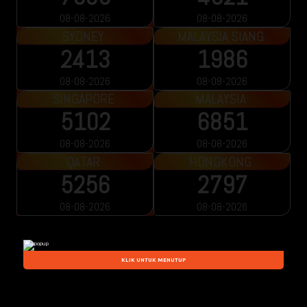
08-08-2026
08-08-2026
SYDNEY
MALAYSIA SIANG
2413
1986
08-08-2026
08-08-2026
SINGAPORE
MALAYSIA
5102
6851
08-08-2026
08-08-2026
QATAR
HONGKONG
5256
2797
08-08-2026
08-08-2026
KLIK UNTUK MENUTUP