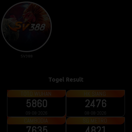
SV388
Togel Result
TOTO WUHAN
HK SIANG
5860
2476
09-08-2026
08-08-2026
CAMBODIA
SG METRO
7635
4821