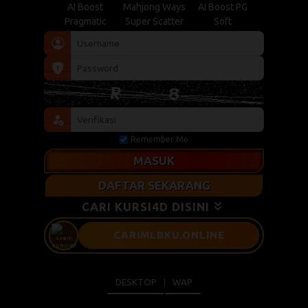
AI Boost
Mahjong Ways
AI Boost PG
Pragmatic
Super Scatter
Soft
Remember Me
MASUK
DAFTAR SEKARANG
CARI KURSI4D DISINI
CARIMLBKU
.ONLINE
DESKTOP
WAP