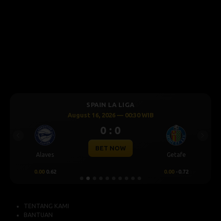
SPAIN LA LIGA
August 16, 2026 — 00:30 WIB
0 : 0
Previous
Next
BET NOW
Alaves
Getafe
0.00
0.62
0.00
-0.72
TENTANG KAMI
BANTUAN