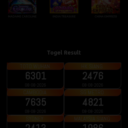
MADAME CAROLINE
INDIA TREASURE
CHINA EMPRESS
Togel Result
TOTO WUHAN
HK SIANG
6301
2476
08-08-2026
08-08-2026
CAMBODIA
SG METRO
7635
4821
08-08-2026
08-08-2026
SYDNEY
MALAYSIA SIANG