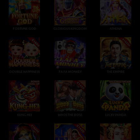
FORTUNE GOD
GLORIOUS KINGDOM
ATHENA
DOUBLE HAPPINESS
FA FA MONKEY
THE EMPIRE
KUNG HEI
WHOS THE BOSS
LUCKY PANDA