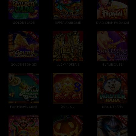
GOLDEN JADE
SUPER AWESOME
DIAO CHAN FA DA CAI
GOLDEN ZONGZI
LUCKY POKER 2
BURLESQUE 2
FISH PRAWN CRAB
DA FU GUI
MASTER HAHA