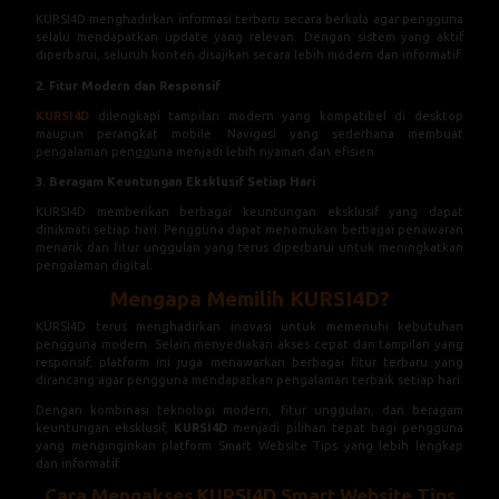
KURSI4D menghadirkan informasi terbaru secara berkala agar pengguna
selalu mendapatkan update yang relevan. Dengan sistem yang aktif
diperbarui, seluruh konten disajikan secara lebih modern dan informatif.
2. Fitur Modern dan Responsif
KURSI4D
dilengkapi tampilan modern yang kompatibel di desktop
maupun perangkat mobile. Navigasi yang sederhana membuat
pengalaman pengguna menjadi lebih nyaman dan efisien.
3. Beragam Keuntungan Eksklusif Setiap Hari
KURSI4D memberikan berbagai keuntungan eksklusif yang dapat
dinikmati setiap hari. Pengguna dapat menemukan berbagai penawaran
menarik dan fitur unggulan yang terus diperbarui untuk meningkatkan
pengalaman digital.
Mengapa Memilih KURSI4D?
KURSI4D terus menghadirkan inovasi untuk memenuhi kebutuhan
pengguna modern. Selain menyediakan akses cepat dan tampilan yang
responsif, platform ini juga menawarkan berbagai fitur terbaru yang
dirancang agar pengguna mendapatkan pengalaman terbaik setiap hari.
Dengan kombinasi teknologi modern, fitur unggulan, dan beragam
keuntungan eksklusif,
KURSI4D
menjadi pilihan tepat bagi pengguna
yang menginginkan platform Smart Website Tips yang lebih lengkap
dan informatif.
Cara Mengakses KURSI4D Smart Website Tips